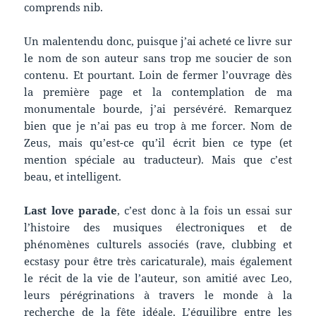
comprends nib.
Un malentendu donc, puisque j’ai acheté ce livre sur
le nom de son auteur sans trop me soucier de son
contenu. Et pourtant. Loin de fermer l’ouvrage dès
la première page et la contemplation de ma
monumentale bourde, j’ai persévéré. Remarquez
bien que je n’ai pas eu trop à me forcer. Nom de
Zeus, mais qu’est-ce qu’il écrit bien ce type (et
mention spéciale au traducteur). Mais que c’est
beau, et intelligent.
Last love parade
, c’est donc à la fois un essai sur
l’histoire des musiques électroniques et de
phénomènes culturels associés (rave, clubbing et
ecstasy pour être très caricaturale), mais également
le récit de la vie de l’auteur, son amitié avec Leo,
leurs pérégrinations à travers le monde à la
recherche de la fête idéale. L’équilibre entre les