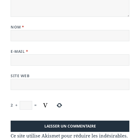
NOM
*
E-MAIL
*
SITE WEB
2
+
=
Ce site utilise Akismet pour réduire les indésirables.