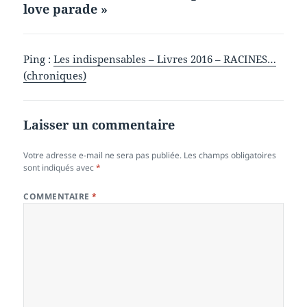
love parade »
Ping :
Les indispensables – Livres 2016 – RACINES…
(chroniques)
Laisser un commentaire
Votre adresse e-mail ne sera pas publiée.
Les champs obligatoires
sont indiqués avec
*
COMMENTAIRE
*