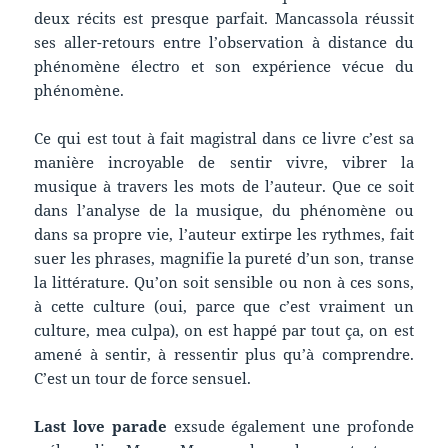
deux récits est presque parfait. Mancassola réussit
ses aller-retours entre l’observation à distance du
phénomène électro et son expérience vécue du
phénomène.
Ce qui est tout à fait magistral dans ce livre c’est sa
manière incroyable de sentir vivre, vibrer la
musique à travers les mots de l’auteur. Que ce soit
dans l’analyse de la musique, du phénomène ou
dans sa propre vie, l’auteur extirpe les rythmes, fait
suer les phrases, magnifie la pureté d’un son, transe
la littérature. Qu’on soit sensible ou non à ces sons,
à cette culture (oui, parce que c’est vraiment un
culture, mea culpa), on est happé par tout ça, on est
amené à sentir, à ressentir plus qu’à comprendre.
C’est un tour de force sensuel.
Last love parade
exsude également une profonde