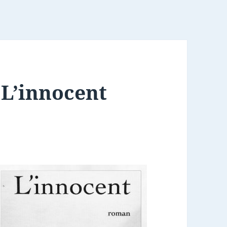
 L’innocent