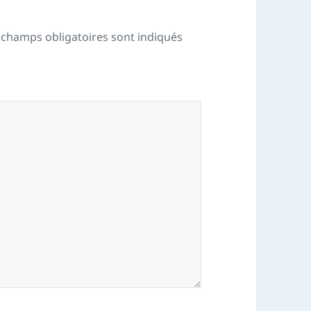
 champs obligatoires sont indiqués