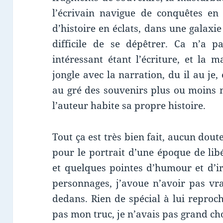
l’écrivain navigue de conquêtes en
d’histoire en éclats, dans une galaxi
difficile de se dépêtrer. Ca n’a p
intéressant étant l’écriture, et la
jongle avec la narration, du il au je,
au gré des souvenirs plus ou moins 
l’auteur habite sa propre histoire.
Tout ça est très bien fait, aucun doute
pour le portrait d’une époque de lib
et quelques pointes d’humour et d’ir
personnages, j’avoue n’avoir pas vr
dedans. Rien de spécial à lui reproch
pas mon truc, je n’avais pas grand cho