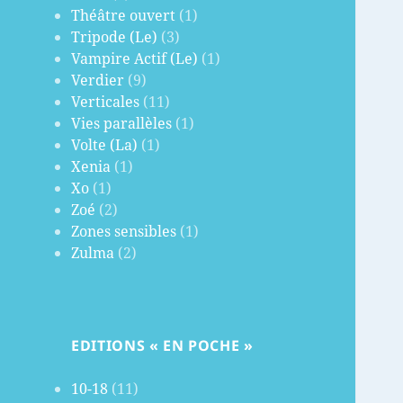
Théâtre ouvert
(1)
Tripode (Le)
(3)
Vampire Actif (Le)
(1)
Verdier
(9)
Verticales
(11)
Vies parallèles
(1)
Volte (La)
(1)
Xenia
(1)
Xo
(1)
Zoé
(2)
Zones sensibles
(1)
Zulma
(2)
EDITIONS « EN POCHE »
10-18
(11)