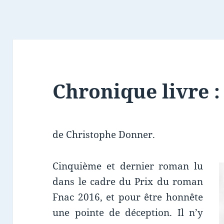
Chronique livre :
de Christophe Donner.
Cinquième et dernier roman lu
dans le cadre du Prix du roman
Fnac 2016, et pour être honnête
une pointe de déception. Il n’y