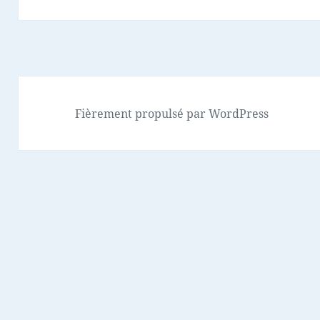
suivant :
Fièrement propulsé par WordPress