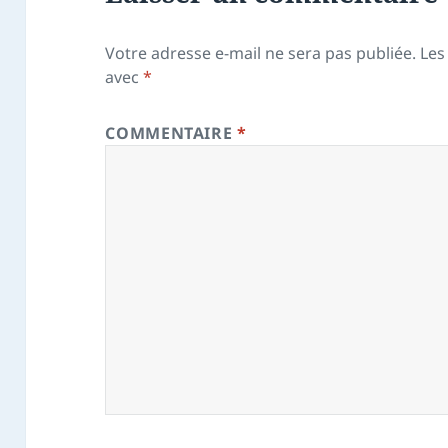
Votre adresse e-mail ne sera pas publiée.
Les
avec
*
COMMENTAIRE
*