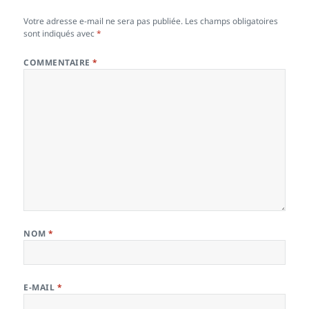
Votre adresse e-mail ne sera pas publiée.
Les champs obligatoires
sont indiqués avec
*
COMMENTAIRE
*
NOM
*
E-MAIL
*