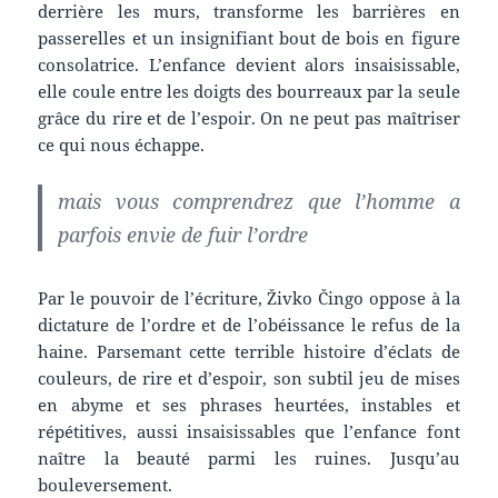
derrière les murs, transforme les barrières en
passerelles et un insignifiant bout de bois en figure
consolatrice. L’enfance devient alors insaisissable,
elle coule entre les doigts des bourreaux par la seule
grâce du rire et de l’espoir. On ne peut pas maîtriser
ce qui nous échappe.
mais vous comprendrez que l’homme a
parfois envie de fuir l’ordre
Par le pouvoir de l’écriture, Živko Čingo oppose à la
dictature de l’ordre et de l’obéissance le refus de la
haine. Parsemant cette terrible histoire d’éclats de
couleurs, de rire et d’espoir, son subtil jeu de mises
en abyme et ses phrases heurtées, instables et
répétitives, aussi insaisissables que l’enfance font
naître la beauté parmi les ruines. Jusqu’au
bouleversement.