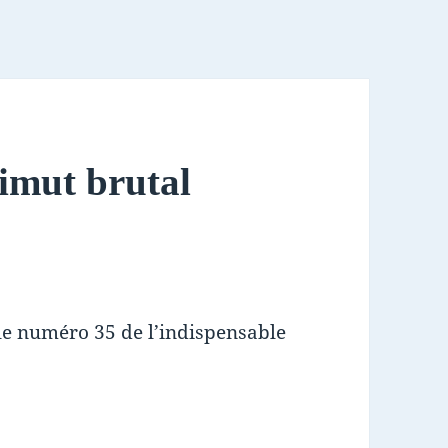
zimut brutal
e numéro 35 de l’indispensable