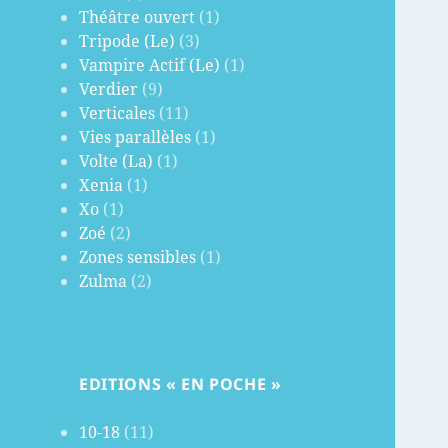
Théâtre ouvert
(1)
Tripode (Le)
(3)
Vampire Actif (Le)
(1)
Verdier
(9)
Verticales
(11)
Vies parallèles
(1)
Volte (La)
(1)
Xenia
(1)
Xo
(1)
Zoé
(2)
Zones sensibles
(1)
Zulma
(2)
EDITIONS « EN POCHE »
10-18
(11)