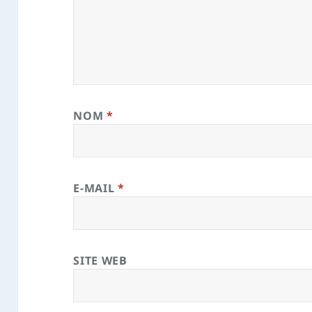
NOM
*
E-MAIL
*
SITE WEB