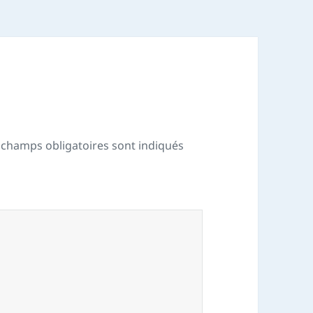
 champs obligatoires sont indiqués