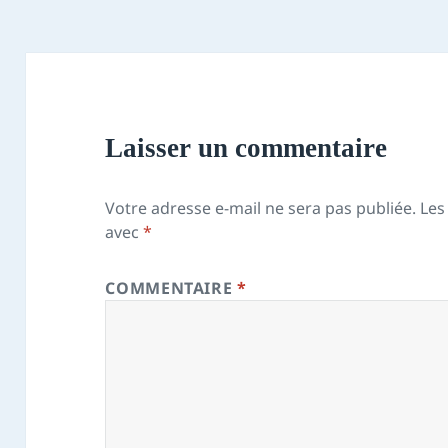
Laisser un commentaire
Votre adresse e-mail ne sera pas publiée.
Les
avec
*
COMMENTAIRE
*