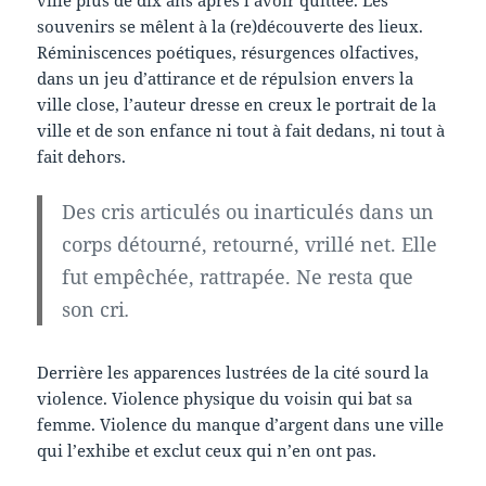
souvenirs se mêlent à la (re)découverte des lieux.
Réminiscences poétiques, résurgences olfactives,
dans un jeu d’attirance et de répulsion envers la
ville close, l’auteur dresse en creux le portrait de la
ville et de son enfance ni tout à fait dedans, ni tout à
fait dehors.
Des cris articulés ou inarticulés dans un
corps détourné, retourné, vrillé net. Elle
fut empêchée, rattrapée. Ne resta que
son cri
.
Derrière les apparences lustrées de la cité sourd la
violence. Violence physique du voisin qui bat sa
femme. Violence du manque d’argent dans une ville
qui l’exhibe et exclut ceux qui n’en ont pas.