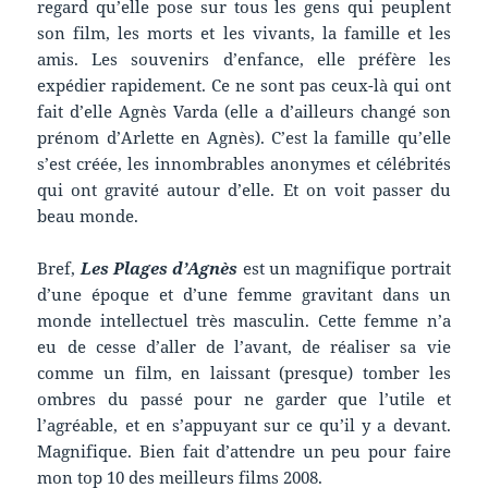
regard qu’elle pose sur tous les gens qui peuplent
son film, les morts et les vivants, la famille et les
amis. Les souvenirs d’enfance, elle préfère les
expédier rapidement. Ce ne sont pas ceux-là qui ont
fait d’elle Agnès Varda (elle a d’ailleurs changé son
prénom d’Arlette en Agnès). C’est la famille qu’elle
s’est créée, les innombrables anonymes et célébrités
qui ont gravité autour d’elle. Et on voit passer du
beau monde.
Bref,
Les Plages d’Agnès
est un magnifique portrait
d’une époque et d’une femme gravitant dans un
monde intellectuel très masculin. Cette femme n’a
eu de cesse d’aller de l’avant, de réaliser sa vie
comme un film, en laissant (presque) tomber les
ombres du passé pour ne garder que l’utile et
l’agréable, et en s’appuyant sur ce qu’il y a devant.
Magnifique. Bien fait d’attendre un peu pour faire
mon top 10 des meilleurs films 2008.