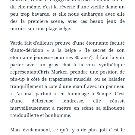
dit elle-même, c’est la rêverie d’une vieille dame un
peu trop bavarde, et elle nous embarque avec elle
dès la première scène, avec ces beaux jeux de
miroirs sur une plage belge.
Varda fait d’ailleurs preuve d’une étonnante faculté
d’auto-dérision « à la belge » (le secret de son
étonnante jeunesse pour ses 80 ans?). Il faut la voir
parler avec un gros chat à la voix synthétique
représentantChris Marker, prendre une position de
pin-up à côté de trapézistes musclés, ou se balader
tranquillement à côté d’une manif avec un panneau
« j’ai mal partout » en hommage à Sempé. C’est
d’une délicieuse tendresse, elle réussit
merveilleusement à mettre en scène sa silhouette
roudouillette et bonhomme.
Mais évidemment, ce qu’il y a de plus joli c’est le