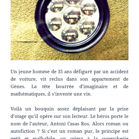
Un jeune homme de 35 ans défiguré par un accident
de voiture, vit reclus dans son appartement de
Gènes. La tête bourrée d’imaginaire et de
mathématiques, il s’invente une vie.
Voilà un bouquin assez déplaisant par la prise
d’otage qu’il opère sur son lecteur. Le héros porte le
nom de l’auteur, Antoni Casas Ros. Alors roman ou
autofiction ? Si c’est un roman pur, le principe est
petit et malhabile, on criera à la supercherie