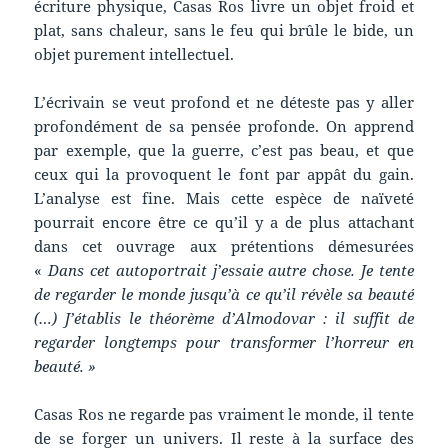
écriture physique, Casas Ros livre un objet froid et
plat, sans chaleur, sans le feu qui brûle le bide, un
objet purement intellectuel.
L’écrivain se veut profond et ne déteste pas y aller
profondément de sa pensée profonde. On apprend
par exemple, que la guerre, c’est pas beau, et que
ceux qui la provoquent le font par appât du gain.
L’analyse est fine. Mais cette espèce de naïveté
pourrait encore être ce qu’il y a de plus attachant
dans cet ouvrage aux prétentions démesurées
«
Dans cet autoportrait j’essaie autre chose. Je tente
de regarder le monde jusqu’à ce qu’il révèle sa beauté
(…) J’établis le théorème d’Almodovar : il suffit de
regarder longtemps pour transformer l’horreur en
beauté. »
Casas Ros ne regarde pas vraiment le monde, il tente
de se forger un univers. Il reste à la surface des