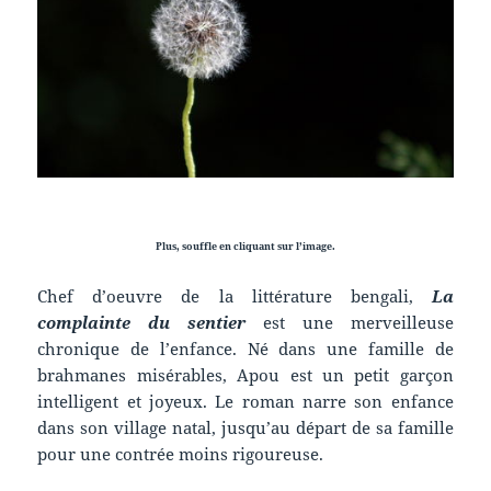
Plus, souffle en cliquant sur l’image.
Chef d’oeuvre de la littérature bengali,
La
complainte du sentier
est une merveilleuse
chronique de l’enfance. Né dans une famille de
brahmanes misérables, Apou est un petit garçon
intelligent et joyeux. Le roman narre son enfance
dans son village natal, jusqu’au départ de sa famille
pour une contrée moins rigoureuse.