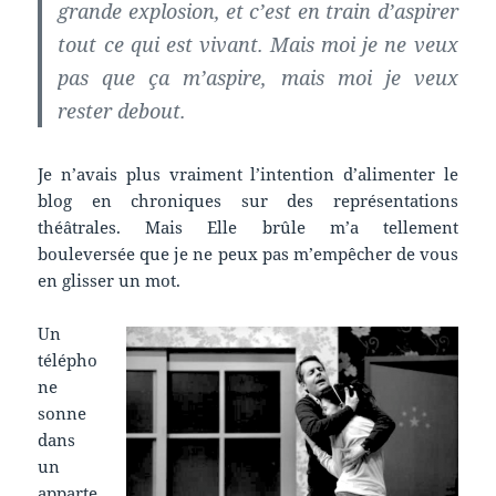
grande explosion, et c’est en train d’aspirer
tout ce qui est vivant. Mais moi je ne veux
pas que ça m’aspire, mais moi je veux
rester debout.
Je n’avais plus vraiment l’intention d’alimenter le
blog en chroniques sur des représentations
théâtrales. Mais Elle brûle m’a tellement
bouleversée que je ne peux pas m’empêcher de vous
en glisser un mot.
Un
télépho
ne
sonne
dans
un
apparte