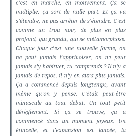
c’est en marche, en mouvement. Ça se
multiplie, ça sort de nulle part. Et ça va
s’étendre, ne pas arrêter de s’étendre. C’est
comme un trou noir, de plus en plus
profond, qui grandit, qui se métamorphose.
Chaque jour c’est une nouvelle forme, on
ne peut jamais l’apprivoiser, on ne peut
jamais s’y habituer, tu comprends ? Il n’y a
jamais de repos, il n’y en aura plus jamais.
Ça a commencé depuis longtemps, avant
même qu’on y pense. C’était peut-être
minuscule au tout début. Un tout petit
dérèglement. Si ça se trouve, ça a
commencé dans un moment joyeux. Un
étincelle, et l’expansion est lancée, la