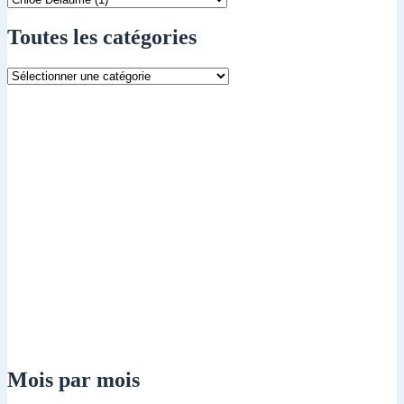
Toutes les catégories
Toutes
les
catégories
Mois par mois