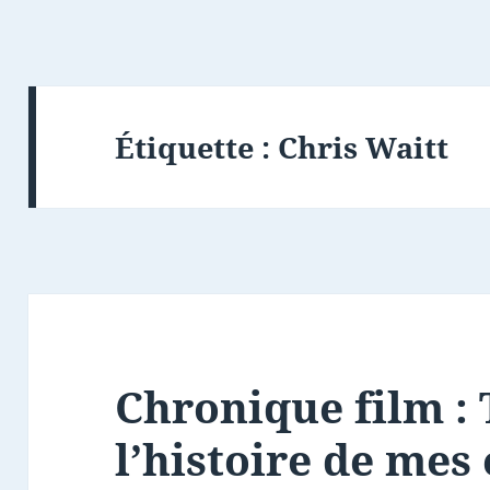
Étiquette :
Chris Waitt
Chronique film :
l’histoire de mes