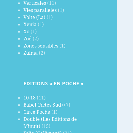
Verticales
(11)
Vies parallèles
(1)
Volte (La)
(1)
Xenia
(1)
Xo
(1)
Zoé
(2)
Zones sensibles
(1)
Zulma
(2)
EDITIONS « EN POCHE »
10-18
(11)
Babel (Actes Sud)
(7)
Circé Poche
(1)
Double (Les Editions de
Minuit)
(15)