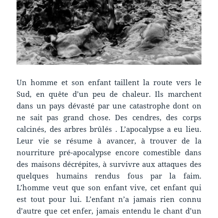
Un homme et son enfant taillent la route vers le
Sud, en quête d’un peu de chaleur. Ils marchent
dans un pays dévasté par une catastrophe dont on
ne sait pas grand chose. Des cendres, des corps
calcinés, des arbres brûlés . L’apocalypse a eu lieu.
Leur vie se résume à avancer, à trouver de la
nourriture pré-apocalypse encore comestible dans
des maisons décrépites, à survivre aux attaques des
quelques humains rendus fous par la faim.
L’homme veut que son enfant vive, cet enfant qui
est tout pour lui. L’enfant n’a jamais rien connu
d’autre que cet enfer, jamais entendu le chant d’un