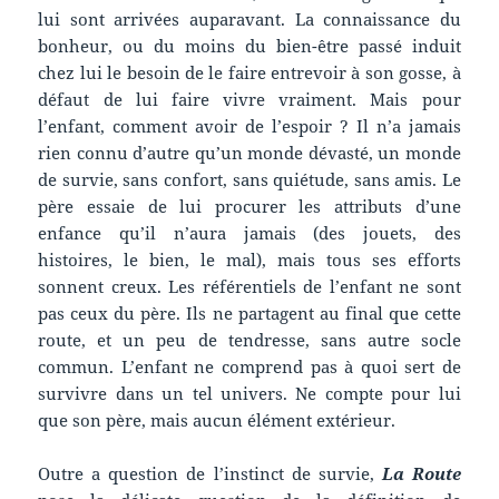
lui sont arrivées auparavant. La connaissance du
bonheur, ou du moins du bien-être passé induit
chez lui le besoin de le faire entrevoir à son gosse, à
défaut de lui faire vivre vraiment. Mais pour
l’enfant, comment avoir de l’espoir ? Il n’a jamais
rien connu d’autre qu’un monde dévasté, un monde
de survie, sans confort, sans quiétude, sans amis. Le
père essaie de lui procurer les attributs d’une
enfance qu’il n’aura jamais (des jouets, des
histoires, le bien, le mal), mais tous ses efforts
sonnent creux. Les référentiels de l’enfant ne sont
pas ceux du père. Ils ne partagent au final que cette
route, et un peu de tendresse, sans autre socle
commun. L’enfant ne comprend pas à quoi sert de
survivre dans un tel univers. Ne compte pour lui
que son père, mais aucun élément extérieur.
Outre a question de l’instinct de survie,
La Route