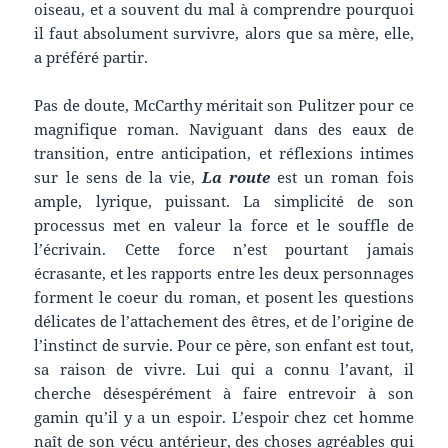
oiseau, et a souvent du mal à comprendre pourquoi
il faut absolument survivre, alors que sa mère, elle,
a préféré partir.
Pas de doute, McCarthy méritait son Pulitzer pour ce
magnifique roman. Naviguant dans des eaux de
transition, entre anticipation, et réflexions intimes
sur le sens de la vie,
La route
est un roman fois
ample, lyrique, puissant. La simplicité de son
processus met en valeur la force et le souffle de
l’écrivain. Cette force n’est pourtant jamais
écrasante, et les rapports entre les deux personnages
forment le coeur du roman, et posent les questions
délicates de l’attachement des êtres, et de l’origine de
l’instinct de survie. Pour ce père, son enfant est tout,
sa raison de vivre. Lui qui a connu l’avant, il
cherche désespérément à faire entrevoir à son
gamin qu’il y a un espoir. L’espoir chez cet homme
naît de son vécu antérieur, des choses agréables qui