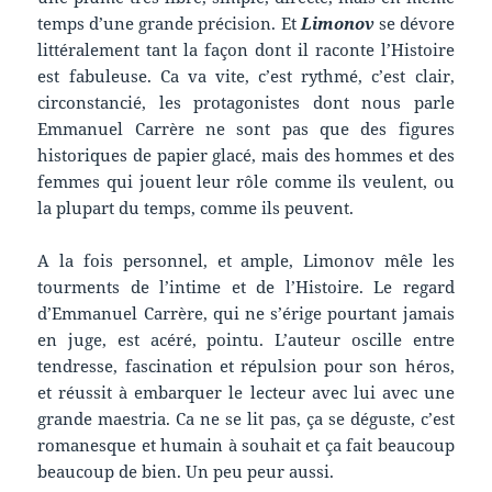
temps d’une grande précision. Et
Limonov
se dévore
littéralement tant la façon dont il raconte l’Histoire
est fabuleuse. Ca va vite, c’est rythmé, c’est clair,
circonstancié, les protagonistes dont nous parle
Emmanuel Carrère ne sont pas que des figures
historiques de papier glacé, mais des hommes et des
femmes qui jouent leur rôle comme ils veulent, ou
la plupart du temps, comme ils peuvent.
A la fois personnel, et ample, Limonov mêle les
tourments de l’intime et de l’Histoire. Le regard
d’Emmanuel Carrère, qui ne s’érige pourtant jamais
en juge, est acéré, pointu. L’auteur oscille entre
tendresse, fascination et répulsion pour son héros,
et réussit à embarquer le lecteur avec lui avec une
grande maestria. Ca ne se lit pas, ça se déguste, c’est
romanesque et humain à souhait et ça fait beaucoup
beaucoup de bien. Un peu peur aussi.