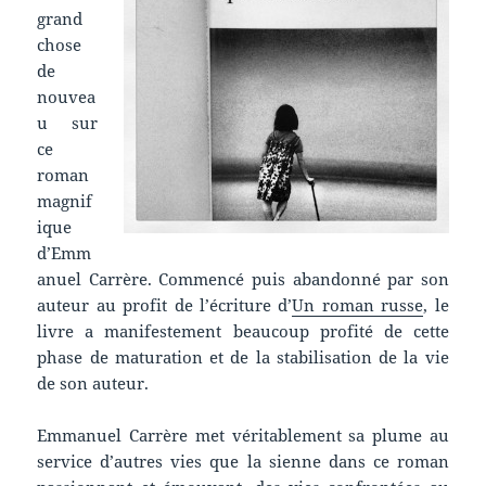
grand
chose
de
nouvea
u sur
ce
roman
magnif
ique
d’Emm
anuel Carrère. Commencé puis abandonné par son
auteur au profit de l’écriture d’
Un roman russe
, le
livre a manifestement beaucoup profité de cette
phase de maturation et de la stabilisation de la vie
de son auteur.
Emmanuel Carrère met véritablement sa plume au
service d’autres vies que la sienne dans ce roman