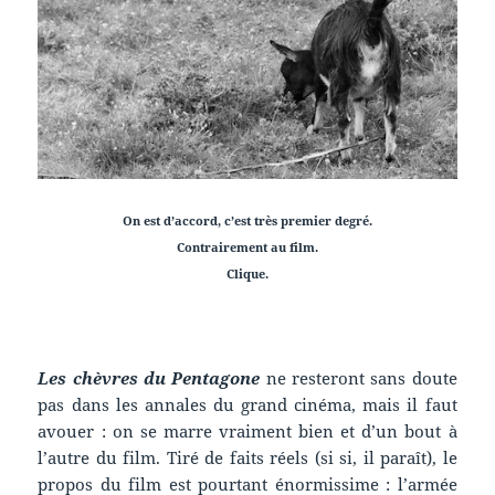
On est d’accord, c’est très premier degré.
Contrairement au film.
Clique.
Les chèvres du Pentagone
ne resteront sans doute
pas dans les annales du grand cinéma, mais il faut
avouer : on se marre vraiment bien et d’un bout à
l’autre du film. Tiré de faits réels (si si, il paraît), le
propos du film est pourtant énormissime : l’armée