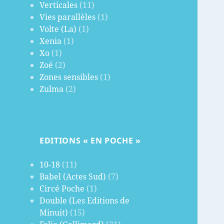
Verticales
(11)
Vies parallèles
(1)
Volte (La)
(1)
Xenia
(1)
Xo
(1)
Zoé
(2)
Zones sensibles
(1)
Zulma
(2)
EDITIONS « EN POCHE »
10-18
(11)
Babel (Actes Sud)
(7)
Circé Poche
(1)
Double (Les Editions de
Minuit)
(15)