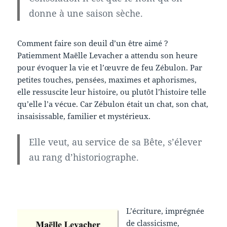
donne à une saison sèche.
Comment faire son deuil d’un être aimé ?
Patiemment Maëlle Levacher a attendu son heure
pour évoquer la vie et l’œuvre de feu Zébulon. Par
petites touches, pensées, maximes et aphorismes,
elle ressuscite leur histoire, ou plutôt l’histoire telle
qu’elle l’a vécue. Car Zébulon était un chat, son chat,
insaisissable, familier et mystérieux.
Elle veut, au service de sa Bête, s’élever
au rang d’historiographe.
L’écriture, imprégnée
de classicisme,