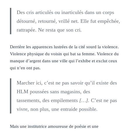
Des cris articulés ou inarticulés dans un corps
détourné, retourné, vrillé net. Elle fut empêchée,
rattrapée. Ne resta que son cri
.
Derrière les apparences lustrées de la cité sourd la violence.
Violence physique du voisin qui bat sa femme. Violence du
manque d’argent dans une ville qui l’exhibe et exclut ceux
qui n’en ont pas.
Marcher ici, c’est ne pas savoir qu’il existe des
HLM poussées sans magasins, des
tassements, des empilements
[…].
C’est ne pas
vivre, non plus, une entraide possible
.
Mais une institutrice amoureuse de poésie et une