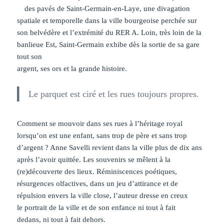
des pavés de Saint-Germain-en-Laye, une divagation
spatiale et temporelle dans la ville bourgeoise perchée sur
son belvédère et l’extrémité du RER A. Loin, très loin de la
banlieue Est, Saint-Germain exhibe dès la sortie de sa gare
tout son
argent, ses ors et la grande histoire.
Le parquet est ciré et les rues toujours propres
.
Comment se mouvoir dans ses rues à l’héritage royal
lorsqu’on est une enfant, sans trop de père et sans trop
d’argent ? Anne Savelli revient dans la ville plus de dix ans
après l’avoir quittée. Les souvenirs se mêlent à la
(re)découverte des lieux. Réminiscences poétiques,
résurgences olfactives, dans un jeu d’attirance et de
répulsion envers la ville close, l’auteur dresse en creux
le portrait de la ville et de son enfance ni tout à fait
dedans, ni tout à fait dehors.