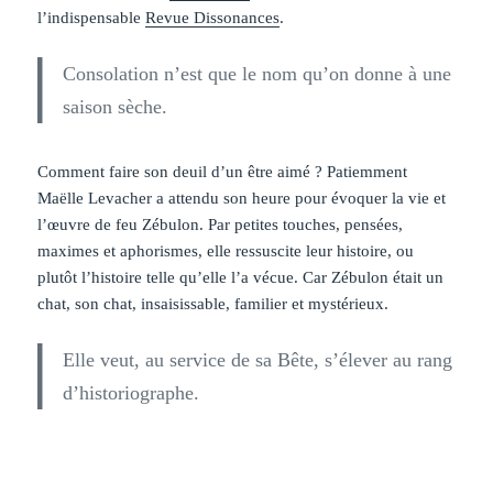
l’indispensable
Revue Dissonances
.
Consolation n’est que le nom qu’on donne à une
saison sèche.
Comment faire son deuil d’un être aimé ? Patiemment
Maëlle Levacher a attendu son heure pour évoquer la vie et
l’œuvre de feu Zébulon. Par petites touches, pensées,
maximes et aphorismes, elle ressuscite leur histoire, ou
plutôt l’histoire telle qu’elle l’a vécue. Car Zébulon était un
chat, son chat, insaisissable, familier et mystérieux.
Elle veut, au service de sa Bête, s’élever au rang
d’historiographe.