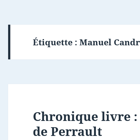
Étiquette :
Manuel Candr
Chronique livre :
de Perrault