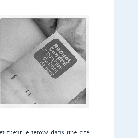
et tuent le temps dans une cité