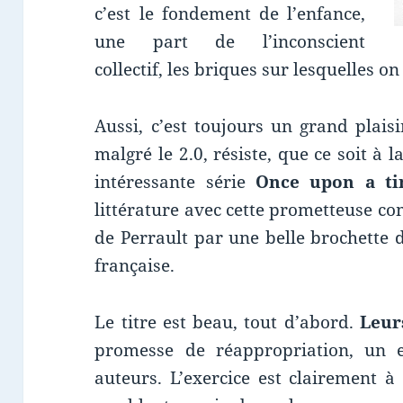
c’est le fondement de l’enfance,
une part de l’inconscient
collectif, les briques sur lesquelles o
Aussi, c’est toujours un grand plaisi
malgré le 2.0, résiste, que ce soit à l
intéressante série
Once upon a t
littérature avec cette prometteuse co
de Perrault par une belle brochette d
française.
Le titre est beau, tout d’abord.
Leur
promesse de réappropriation, un e
auteurs. L’exercice est clairement à