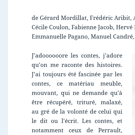
de Gérard Mordillat, Frédéric Aribit, 
Cécile Coulon, Fabienne Jacob, Hervé L
Emmanuelle Pagano, Manuel Candré, C
J’adoooooore les contes, j’adore
qu’on me raconte des histoires.
J’ai toujours été fascinée par les
contes, ce matériau meuble,
mouvant, qui ne demande qu’à
être récupéré, trituré, malaxé,
au gré de la volonté de celui qui
le dit ou l’écrit. Les contes, et
notamment ceux de Perrault,