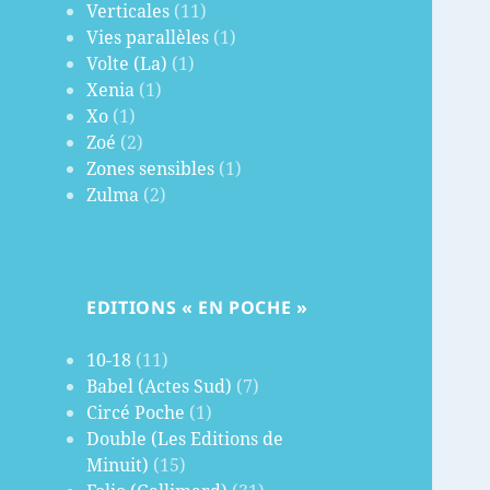
Verticales
(11)
Vies parallèles
(1)
Volte (La)
(1)
Xenia
(1)
Xo
(1)
Zoé
(2)
Zones sensibles
(1)
Zulma
(2)
EDITIONS « EN POCHE »
10-18
(11)
Babel (Actes Sud)
(7)
Circé Poche
(1)
Double (Les Editions de
Minuit)
(15)