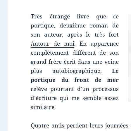
Très étrange livre que ce
portique, deuxième roman de
son auteur, après le très fort
Autour de moi
. En apparence
complètement différent de son
grand frère écrit dans une veine
plus autobiographique,
Le
portique du front de mer
relève pourtant d’un processus
d’écriture qui me semble assez
similaire.
Quatre amis perdent leurs journées 