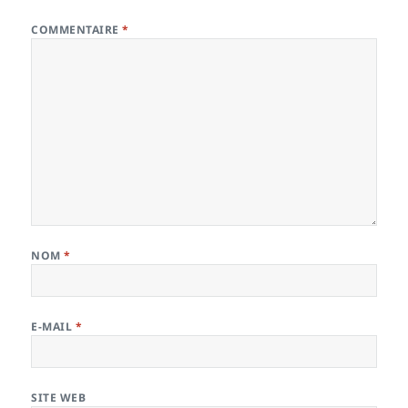
COMMENTAIRE
*
NOM
*
E-MAIL
*
SITE WEB