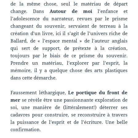
de la même chose, seul le matériau de départ
change. Dans
Autour de moi
l’enfance et
l’adolescence du narrateur, revues par le prisme
changeant du souvenir, servaient de terreau à la
création d’un livre, ici il s’agit de l’univers riche de
Ballard, de « l’espace mental » de l’auteur anglais
qui sert de support, de prétexte à la création,
toujours par le biais de ce prisme du souvenir.
Prendre un matériau, l’explorer par l’esprit, la
mémoire, il y a quelque chose des arts plastiques
dans cette démarche.
Faussement léthargique,
Le portique du front de
mer
se révèle être une passionnante exploration de
soi, une manière de (littéralement!) déterrer ses
cadavres pour construire, se reconstruire à travers
la puissance de l’esprit et de l’écriture. Une belle
confirmation.