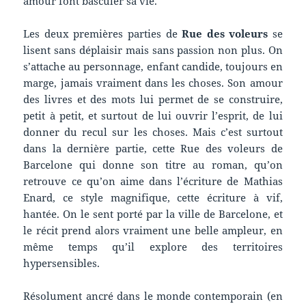
amour font basculer sa vie.
Les deux premières parties de
Rue des voleurs
se
lisent sans déplaisir mais sans passion non plus. On
s’attache au personnage, enfant candide, toujours en
marge, jamais vraiment dans les choses. Son amour
des livres et des mots lui permet de se construire,
petit à petit, et surtout de lui ouvrir l’esprit, de lui
donner du recul sur les choses. Mais c’est surtout
dans la dernière partie, cette Rue des voleurs de
Barcelone qui donne son titre au roman, qu’on
retrouve ce qu’on aime dans l’écriture de Mathias
Enard, ce style magnifique, cette écriture à vif,
hantée. On le sent porté par la ville de Barcelone, et
le récit prend alors vraiment une belle ampleur, en
même temps qu’il explore des territoires
hypersensibles.
Résolument ancré dans le monde contemporain (en