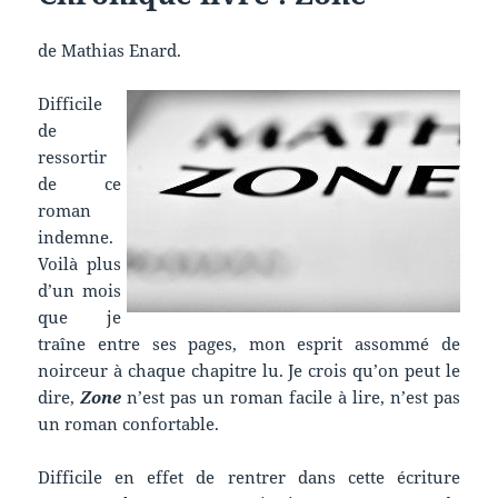
de Mathias Enard.
Difficile
de
ressortir
de ce
roman
indemne.
Voilà plus
d’un mois
que je
traîne entre ses pages, mon esprit assommé de
noirceur à chaque chapitre lu. Je crois qu’on peut le
dire,
Zone
n’est pas un roman facile à lire, n’est pas
un roman confortable.
Difficile en effet de rentrer dans cette écriture