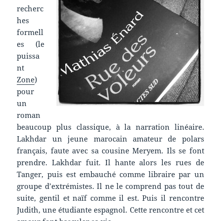
recherc
hes
formell
es (le
puissa
nt
Zone
)
pour
un
roman
beaucoup plus classique, à la narration linéaire.
Lakhdar un jeune marocain amateur de polars
français, faute avec sa cousine Meryem. Ils se font
prendre. Lakhdar fuit. Il hante alors les rues de
Tanger, puis est embauché comme libraire par un
groupe d’extrémistes. Il ne le comprend pas tout de
suite, gentil et naïf comme il est. Puis il rencontre
Judith, une étudiante espagnol. Cette rencontre et cet