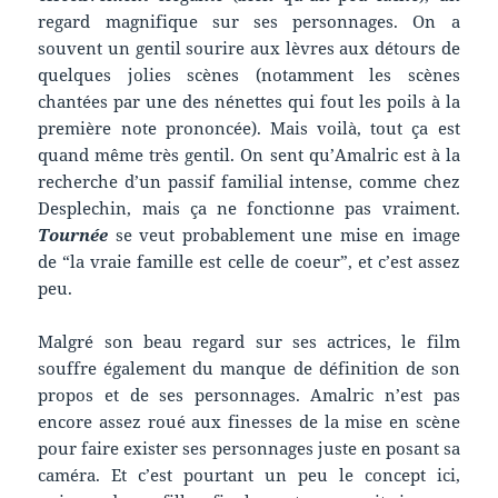
regard magnifique sur ses personnages. On a
souvent un gentil sourire aux lèvres aux détours de
quelques jolies scènes (notamment les scènes
chantées par une des nénettes qui fout les poils à la
première note prononcée). Mais voilà, tout ça est
quand même très gentil. On sent qu’Amalric est à la
recherche d’un passif familial intense, comme chez
Desplechin, mais ça ne fonctionne pas vraiment.
Tournée
se veut probablement une mise en image
de “la vraie famille est celle de coeur”, et c’est assez
peu.
Malgré son beau regard sur ses actrices, le film
souffre également du manque de définition de son
propos et de ses personnages. Amalric n’est pas
encore assez roué aux finesses de la mise en scène
pour faire exister ses personnages juste en posant sa
caméra. Et c’est pourtant un peu le concept ici,