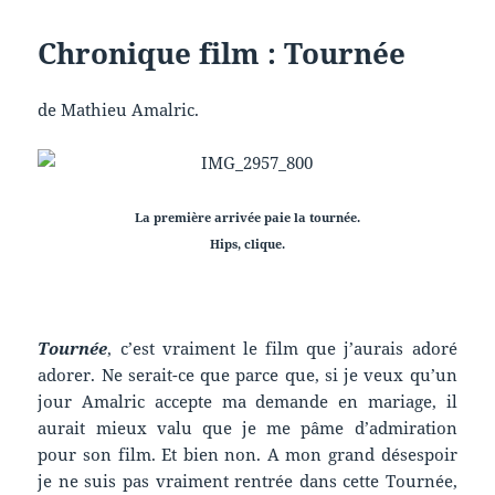
Chronique film : Tournée
de Mathieu Amalric.
La première arrivée paie la tournée.
Hips, clique.
Tournée
, c’est vraiment le film que j’aurais adoré
adorer. Ne serait-ce que parce que, si je veux qu’un
jour Amalric accepte ma demande en mariage, il
aurait mieux valu que je me pâme d’admiration
pour son film. Et bien non. A mon grand désespoir
je ne suis pas vraiment rentrée dans cette Tournée,