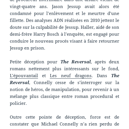
vingt-quatre ans. Jason Jessup avait alors été
condamné pour l’enlèvement et le meurtre d’une
fillette. Des analyses ADN réalisées en 2010 jettent le
doute sur la culpabilité de Jessup. Haller, aidé de son
demi-frère Harry Bosch à l’enquête, est engagé pour
conduire le nouveau procés visant à faire retourner
Jessup en prison.
Petite déception pour
The Reversal
, après deux
romans nettement plus intéressants sur le fond,
L’épouvantail
et
Les neuf dragons
. Dans
The
Reversal
, Connelly cesse de s’interroger sur la
notion de héros, de manipulation, pour revenir à un
mélange plus classique entre roman procedural et
policier.
Outre cette pointe de déception, force est de
constater que Michael Connelly n’a rien perdu de