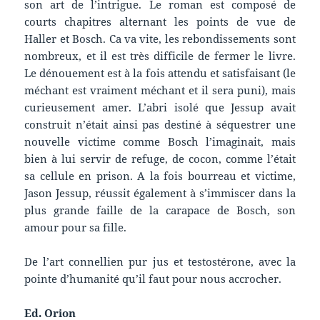
son art de l’intrigue. Le roman est composé de
courts chapitres alternant les points de vue de
Haller et Bosch. Ca va vite, les rebondissements sont
nombreux, et il est très difficile de fermer le livre.
Le dénouement est à la fois attendu et satisfaisant (le
méchant est vraiment méchant et il sera puni), mais
curieusement amer. L’abri isolé que Jessup avait
construit n’était ainsi pas destiné à séquestrer une
nouvelle victime comme Bosch l’imaginait, mais
bien à lui servir de refuge, de cocon, comme l’était
sa cellule en prison. A la fois bourreau et victime,
Jason Jessup, réussit également à s’immiscer dans la
plus grande faille de la carapace de Bosch, son
amour pour sa fille.
De l’art connellien pur jus et testostérone, avec la
pointe d’humanité qu’il faut pour nous accrocher.
Ed. Orion