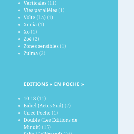
Verticales
(11)
Vies parallèles
(1)
Volte (La)
(1)
Xenia
(1)
Xo
(1)
Zoé
(2)
Zones sensibles
(1)
Zulma
(2)
EDITIONS « EN POCHE »
10-18
(11)
Babel (Actes Sud)
(7)
Circé Poche
(1)
Double (Les Editions de
Minuit)
(15)