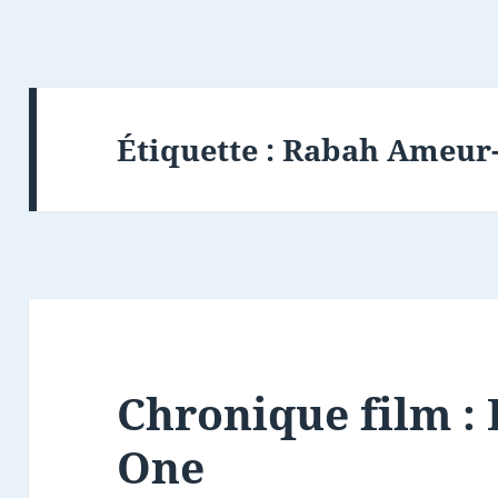
Étiquette :
Rabah Ameur
Chronique film :
One