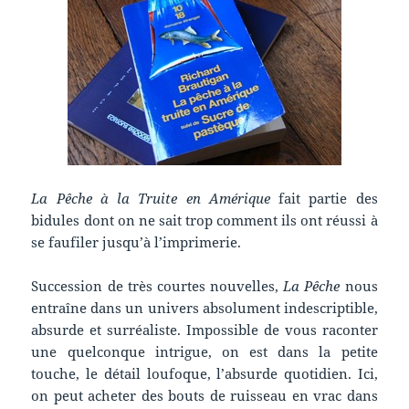
La Pêche à la Truite en Amérique
fait partie des
bidules dont on ne sait trop comment ils ont réussi à
se faufiler jusqu’à l’imprimerie.
Succession de très courtes nouvelles,
La Pêche
nous
entraîne dans un univers absolument indescriptible,
absurde et surréaliste. Impossible de vous raconter
une quelconque intrigue, on est dans la petite
touche, le détail loufoque, l’absurde quotidien. Ici,
on peut acheter des bouts de ruisseau en vrac dans