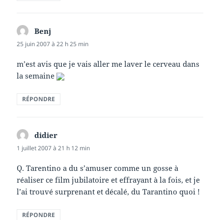
Benj
dit :
25 juin 2007 à 22 h 25 min
m’est avis que je vais aller me laver le cerveau dans
la semaine
RÉPONDRE
didier
dit :
1 juillet 2007 à 21 h 12 min
Q. Tarentino a du s’amuser comme un gosse à
réaliser ce film jubilatoire et effrayant à la fois, et je
l’ai trouvé surprenant et décalé, du Tarantino quoi !
RÉPONDRE