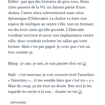
Didier : pas que des histoires de gros sous. Deux
cinés passent de la VO, un faisant partie d’une
chaîne, l’autre ultra subventionné mais ultra
dynamique (l’Eldorado). La chaîne va faire une
espèce de multipex au centre ville, tout en fermant
un des trois cinés qu’elle possède. L’Eldorado
voudrait survivre et avoir une implantation centre
ville, donc voudrait racheter les salles qui vont
fermer. Mais c’est pas gagné. Je crois que c’est un
truc comme ça.
Mlmp : je sais, je sais, je suis passée chez toi
Nath : c’est marrant, je vois souvent écrit Tarantino
« Tarentino »… il me semble bien que c’est un « a ».
Mais du coup, ça me fout un doute. Ben moi je les
regarde les séries à la con… shame on me
RÉPONDRE