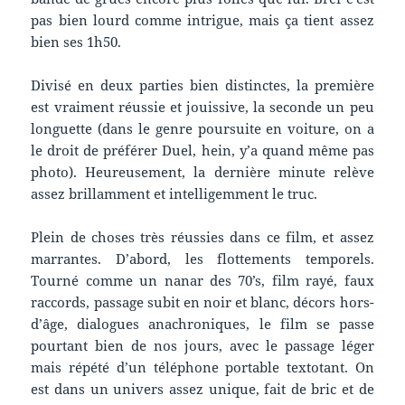
pas bien lourd comme intrigue, mais ça tient assez
bien ses 1h50.
Divisé en deux parties bien distinctes, la première
est vraiment réussie et jouissive, la seconde un peu
longuette (dans le genre poursuite en voiture, on a
le droit de préférer Duel, hein, y’a quand même pas
photo). Heureusement, la dernière minute relève
assez brillamment et intelligemment le truc.
Plein de choses très réussies dans ce film, et assez
marrantes. D’abord, les flottements temporels.
Tourné comme un nanar des 70’s, film rayé, faux
raccords, passage subit en noir et blanc, décors hors-
d’âge, dialogues anachroniques, le film se passe
pourtant bien de nos jours, avec le passage léger
mais répété d’un téléphone portable textotant. On
est dans un univers assez unique, fait de bric et de