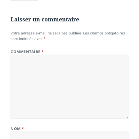
Laisser un commentaire
Votre adresse e-mail ne sera pas publiée.
Les champs obligatoires
sont indiqués avec
*
COMMENTAIRE
*
NOM
*