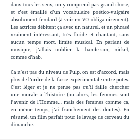
dans tous les sens, on y comprend pas grand-chose,
et c’est émaillé d’un vocabulaire poético-vulgaire
absolument fendard (à voir en VO obligatoirement).
Les actrices débitent ça avec un naturel, et un phrasé
vraiment intéressant, très fluide et chantant, sans
aucun temps mort, limite musical. En parlant de
musique, j’allais oublier la bande-son, nickel,
comme d’hab.
Ca n’est pas du niveau de Pulp, on est d’accord, mais
plus de l’ordre de la farce expérimentale entre potes.
C’est léger et je ne pense pas qu’il faille chercher
une morale à l’histoire (ou alors, les femmes sont
l’avenir de l’Homme… mais des femmes comme ça,
en même temps, j’ai franchement des doutes). En
résumé, un film parfait pour le lavage de cerveau du
dimanche.