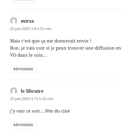
mirza
dit :
25 juin 2007 à 8 h 55 min
Mais c’est que ça me donnerait envie !
Bon, je vais voir si je peux trouver une diffusion en
VO dans le coin…
RÉPONDRE
le libraire
dit :
25 juin 2007 à 15 h 20 min
j’y vais ce soir… fête du ciné
RÉPONDRE