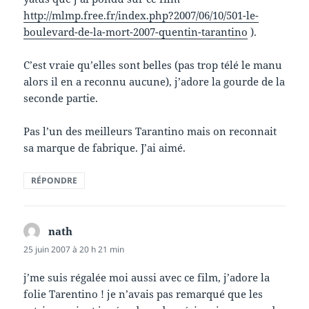
http://mlmp.free.fr/index.php?2007/06/10/501-le-
boulevard-de-la-mort-2007-quentin-tarantino
).
C’est vraie qu’elles sont belles (pas trop télé le manu
alors il en a reconnu aucune), j’adore la gourde de la
seconde partie.
Pas l’un des meilleurs Tarantino mais on reconnait
sa marque de fabrique. J’ai aimé.
RÉPONDRE
nath
dit :
25 juin 2007 à 20 h 21 min
j’me suis régalée moi aussi avec ce film, j’adore la
folie Tarentino ! je n’avais pas remarqué que les