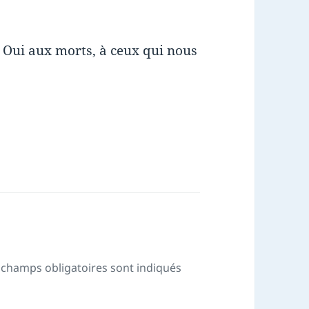
Oui aux morts, à ceux qui nous
 champs obligatoires sont indiqués