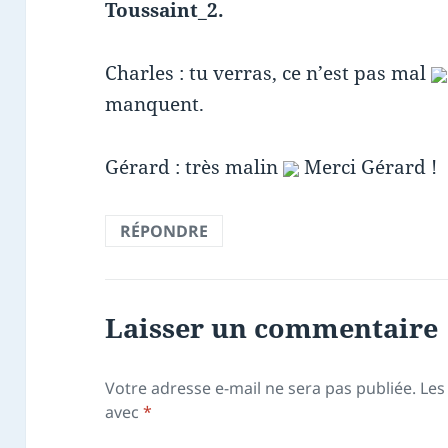
Toussaint_2.
Charles : tu verras, ce n’est pas mal
manquent.
Gérard : très malin
Merci Gérard !
RÉPONDRE
Laisser un commentaire
Votre adresse e-mail ne sera pas publiée.
Les
avec
*