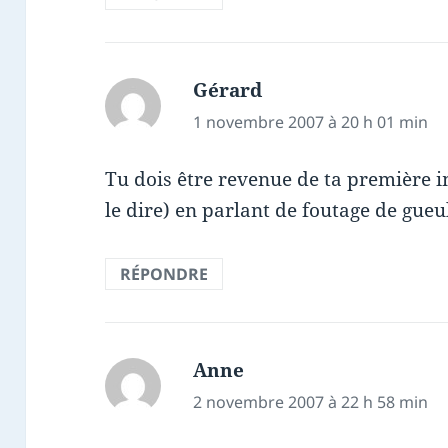
Gérard
dit :
1 novembre 2007 à 20 h 01 min
Tu dois être revenue de ta première 
le dire) en parlant de foutage de gueu
RÉPONDRE
Anne
dit :
2 novembre 2007 à 22 h 58 min