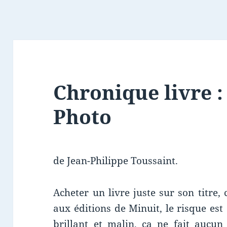
Chronique livre :
Photo
de Jean-Philippe Toussaint.
Acheter un livre juste sur son titre, 
aux éditions de Minuit, le risque est
brillant et malin, ça ne fait aucun