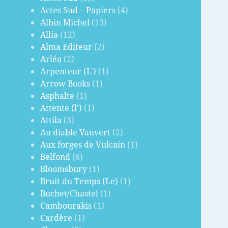
Actes Sud – Papiers
(4)
Albin Michel
(13)
Allia
(12)
Alma Editeur
(2)
Arléa
(2)
Arpenteur (L')
(1)
Arrow Books
(1)
Asphalte
(1)
Attente (l')
(1)
Attila
(3)
Au diable Vauvert
(2)
Aux forges de Vulcain
(1)
Belfond
(6)
Bloomsbury
(1)
Bruit du Temps (Le)
(1)
Buchet/Chastel
(1)
Cambourakis
(1)
Cardère
(1)