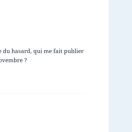
 du hasard, qui me fait publier
Novembre ?