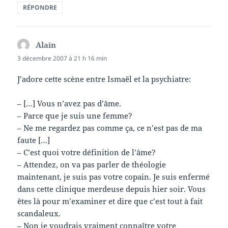
RÉPONDRE
Alain
dit :
3 décembre 2007 à 21 h 16 min
J’adore cette scène entre Ismaël et la psychiatre:
– […] Vous n’avez pas d’âme.
– Parce que je suis une femme?
– Ne me regardez pas comme ça, ce n’est pas de ma
faute […]
– C’est quoi votre définition de l’âme?
– Attendez, on va pas parler de théologie
maintenant, je suis pas votre copain. Je suis enfermé
dans cette clinique merdeuse depuis hier soir. Vous
êtes là pour m’examiner et dire que c’est tout à fait
scandaleux.
– Non je voudrais vraiment connaître votre