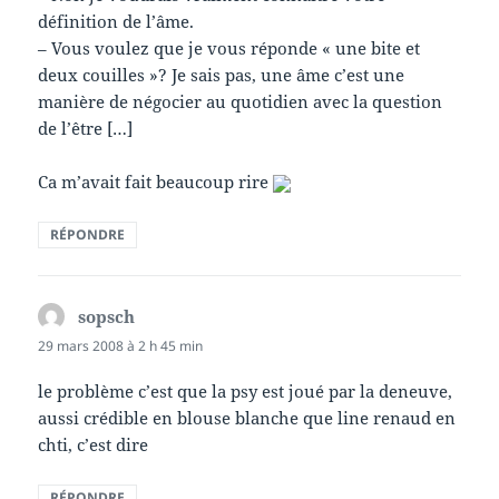
définition de l’âme.
– Vous voulez que je vous réponde « une bite et
deux couilles »? Je sais pas, une âme c’est une
manière de négocier au quotidien avec la question
de l’être […]
Ca m’avait fait beaucoup rire
RÉPONDRE
sopsch
dit :
29 mars 2008 à 2 h 45 min
le problème c’est que la psy est joué par la deneuve,
aussi crédible en blouse blanche que line renaud en
chti, c’est dire
RÉPONDRE