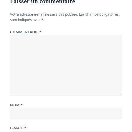
Laisser un commentaire
Votre adresse e-mail ne sera pas publiée.
Les champs obligatoires
sont indiqués avec
*
COMMENTAIRE
*
NOM
*
E-MAIL
*