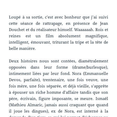
Loupé à sa sortie, c’est avec bonheur que j’ai suivi
cette séance de rattrapage, en présence de Jean
Douchet et du réalisateur himself. Waaaaaah. Rois et
reines est un film absolument magnifique,
intelligent, émouvant, triturant la tripe et la tête de
belle manière.
Deux histoires nous sont contées, diamétralement
opposées dans leur forme (drame/burlesque),
intimement liées par leur fond. Nora (Emmanuelle
Devos, parfaite), trentenaire, une fois veuve, une
fois mère, une fois séparée, et déjà vieille, s’apprête
à épouser un riche homme d’affaire tandis que son
père, écrivain, figure imposante, se meure. Ismaël
(Mathieu Almaric, jamais aussi craquant que quand
il joue les dingues), ex de Nora, est interné à la