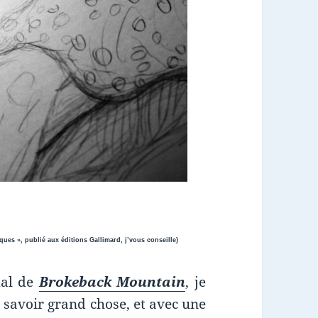
aux éditions Gallimard, j’vous conseille)
mal de
Brokeback Mountain
, je
n savoir grand chose, et avec une