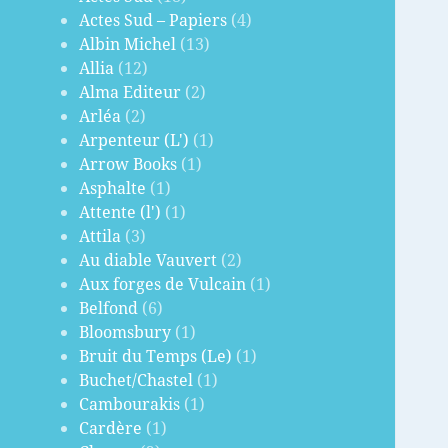
Actes Sud – Papiers
(4)
Albin Michel
(13)
Allia
(12)
Alma Editeur
(2)
Arléa
(2)
Arpenteur (L')
(1)
Arrow Books
(1)
Asphalte
(1)
Attente (l')
(1)
Attila
(3)
Au diable Vauvert
(2)
Aux forges de Vulcain
(1)
Belfond
(6)
Bloomsbury
(1)
Bruit du Temps (Le)
(1)
Buchet/Chastel
(1)
Cambourakis
(1)
Cardère
(1)