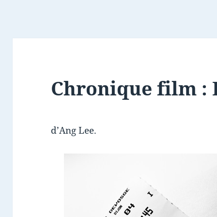
Chronique film : 
d’Ang Lee.