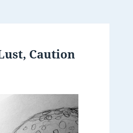
Lust, Caution