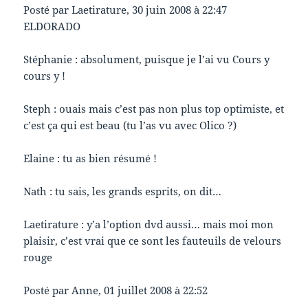
Posté par Laetirature, 30 juin 2008 à 22:47
ELDORADO
Stéphanie : absolument, puisque je l’ai vu Cours y
cours y !
Steph : ouais mais c’est pas non plus top optimiste, et
c’est ça qui est beau (tu l’as vu avec Olico ?)
Elaine : tu as bien résumé !
Nath : tu sais, les grands esprits, on dit…
Laetirature : y’a l’option dvd aussi… mais moi mon
plaisir, c’est vrai que ce sont les fauteuils de velours
rouge
Posté par Anne, 01 juillet 2008 à 22:52