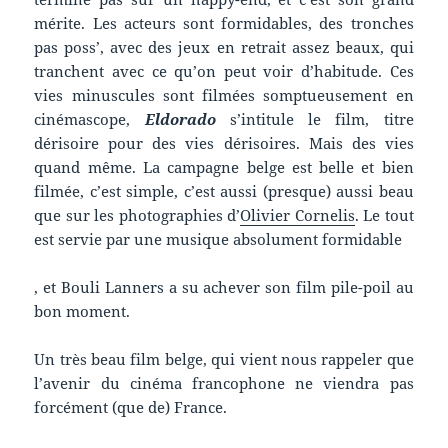
mérite. Les acteurs sont formidables, des tronches
pas poss’, avec des jeux en retrait assez beaux, qui
tranchent avec ce qu’on peut voir d’habitude. Ces
vies minuscules sont filmées somptueusement en
cinémascope,
Eldorado
s’intitule le film, titre
dérisoire pour des vies dérisoires. Mais des vies
quand même. La campagne belge est belle et bien
filmée, c’est simple, c’est aussi (presque) aussi beau
que sur les photographies d’
Olivier Cornelis
. Le tout
est servie par une musique absolument formidable
, et Bouli Lanners a su achever son film pile-poil au
bon moment.
Un très beau film belge, qui vient nous rappeler que
l’avenir du cinéma francophone ne viendra pas
forcément (que de) France.