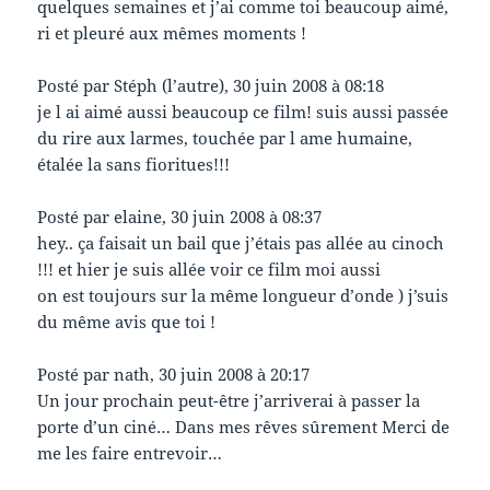
quelques semaines et j’ai comme toi beaucoup aimé,
ri et pleuré aux mêmes moments !
Posté par Stéph (l’autre), 30 juin 2008 à 08:18
je l ai aimé aussi beaucoup ce film! suis aussi passée
du rire aux larmes, touchée par l ame humaine,
étalée la sans fioritues!!!
Posté par elaine, 30 juin 2008 à 08:37
hey.. ça faisait un bail que j’étais pas allée au cinoch
!!! et hier je suis allée voir ce film moi aussi
on est toujours sur la même longueur d’onde ) j’suis
du même avis que toi !
Posté par nath, 30 juin 2008 à 20:17
Un jour prochain peut-être j’arriverai à passer la
porte d’un ciné… Dans mes rêves sûrement Merci de
me les faire entrevoir…