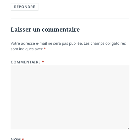
RÉPONDRE
Laisser un commentaire
Votre adresse e-mail ne sera pas publiée.
Les champs obligatoires
sont indiqués avec
*
COMMENTAIRE
*
NOM
*