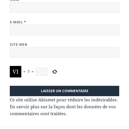
E-MAIL
*
SITE WEB
+
7
=
Ce site utilise Akismet pour réduire les indésirables.
En savoir plus sur la façon dont les données de vos
commentaires sont traitées
.