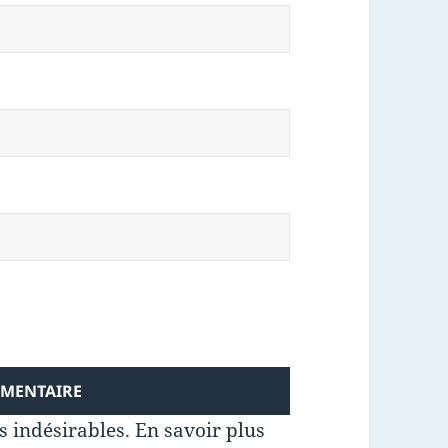
es indésirables.
En savoir plus