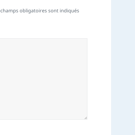
 champs obligatoires sont indiqués