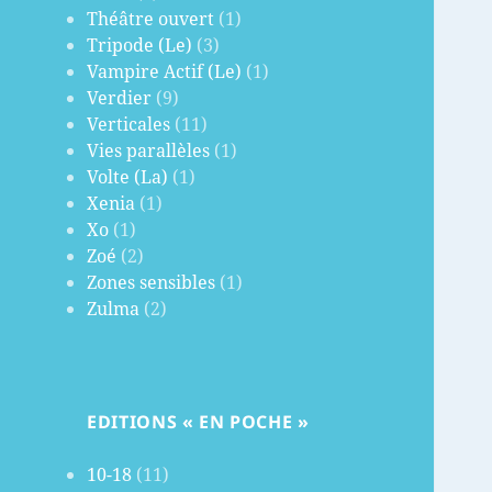
Théâtre ouvert
(1)
Tripode (Le)
(3)
Vampire Actif (Le)
(1)
Verdier
(9)
Verticales
(11)
Vies parallèles
(1)
Volte (La)
(1)
Xenia
(1)
Xo
(1)
Zoé
(2)
Zones sensibles
(1)
Zulma
(2)
EDITIONS « EN POCHE »
10-18
(11)