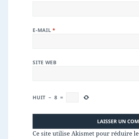
E-MAIL
*
SITE WEB
HUIT
−
8
=
Ce site utilise Akismet pour réduire l