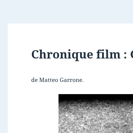
Chronique film :
de Matteo Garrone.