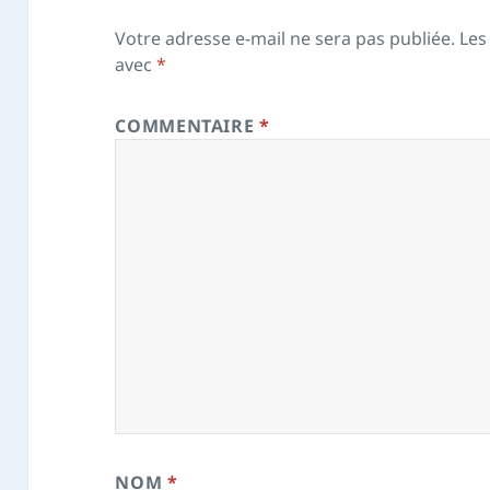
Votre adresse e-mail ne sera pas publiée.
Les
avec
*
COMMENTAIRE
*
NOM
*