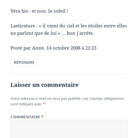
Véra bis : et non, le soleil !
Laetirature : « il vient du ciel et les étoiles entre elles
ne parlent que de lui » … bon j’arrête.
Posté par Anne, 14 octobre 2008 à 21:23
RÉPONDRE
Laisser un commentaire
Votre adresse e-mail ne sera pas publiée.
Les champs obligatoires
sont indiqués avec
*
COMMENTAIRE
*