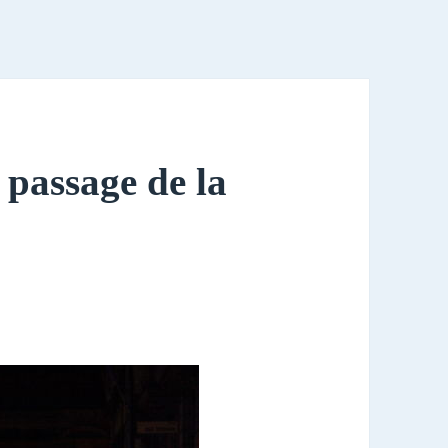
 passage de la