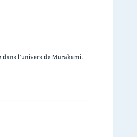
ge dans l’univers de Murakami.