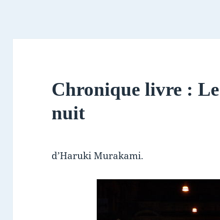
Chronique livre : Le
nuit
d’Haruki Murakami.