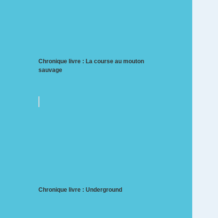
Chronique livre : La course au mouton
sauvage
Chronique livre : Underground