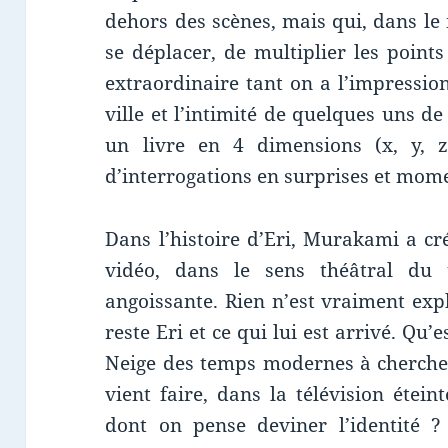
dehors des scènes, mais qui, dans le
se déplacer, de multiplier les point
extraordinaire tant on a l’impressio
ville et l’intimité de quelques uns de
un livre en 4 dimensions (x, y, z
d’interrogations en surprises et mom
Dans l’histoire d’Eri, Murakami a cré
vidéo, dans le sens théâtral du te
angoissante. Rien n’est vraiment expl
reste Eri et ce qui lui est arrivé. Qu’
Neige des temps modernes à cherche
vient faire, dans la télévision éte
dont on pense deviner l’identité ?