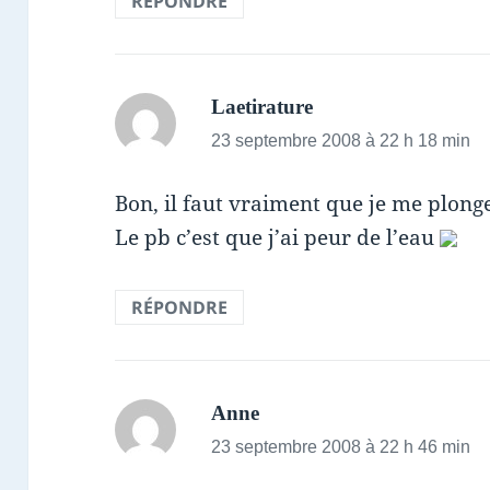
RÉPONDRE
dit :
Laetirature
23 septembre 2008 à 22 h 18 min
Bon, il faut vraiment que je me plon
Le pb c’est que j’ai peur de l’eau
RÉPONDRE
dit :
Anne
23 septembre 2008 à 22 h 46 min