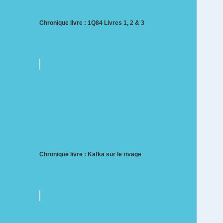
Chronique livre : 1Q84 Livres 1, 2 & 3
Chronique livre : Kafka sur le rivage