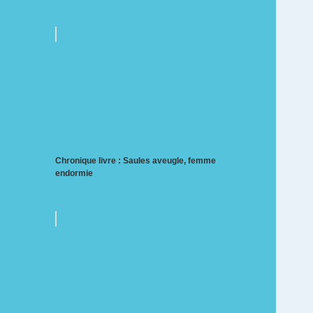
Chronique livre : Saules aveugle, femme
endormie