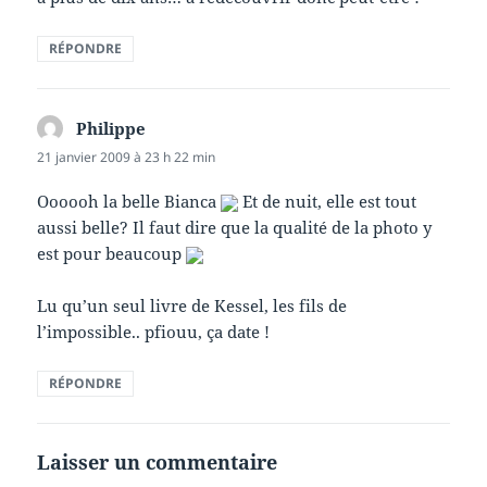
RÉPONDRE
Philippe
dit :
21 janvier 2009 à 23 h 22 min
Oooooh la belle Bianca
Et de nuit, elle est tout
aussi belle? Il faut dire que la qualité de la photo y
est pour beaucoup
Lu qu’un seul livre de Kessel, les fils de
l’impossible.. pfiouu, ça date !
RÉPONDRE
Laisser un commentaire