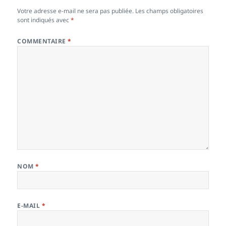
Votre adresse e-mail ne sera pas publiée.
Les champs obligatoires
sont indiqués avec
*
COMMENTAIRE
*
NOM
*
E-MAIL
*