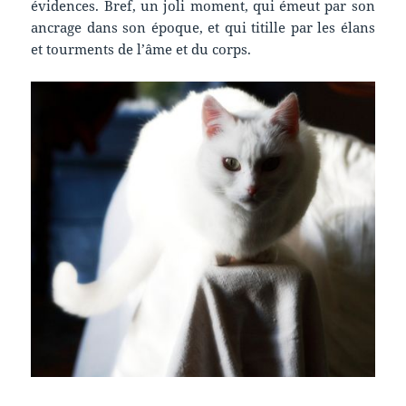
évidences. Bref, un joli moment, qui émeut par son
ancrage dans son époque, et qui titille par les élans
et tourments de l’âme et du corps.