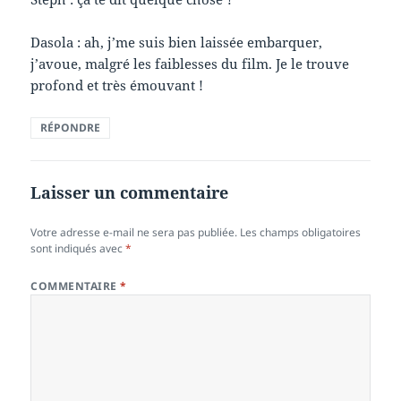
Dasola : ah, j’me suis bien laissée embarquer,
j’avoue, malgré les faiblesses du film. Je le trouve
profond et très émouvant !
RÉPONDRE
Laisser un commentaire
Votre adresse e-mail ne sera pas publiée.
Les champs obligatoires
sont indiqués avec
*
COMMENTAIRE
*