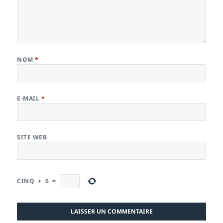
NOM
*
E-MAIL
*
SITE WEB
CINQ
+
6
=