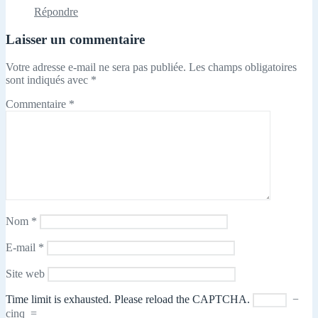
Répondre
Laisser un commentaire
Votre adresse e-mail ne sera pas publiée.
Les champs obligatoires
sont indiqués avec
*
Commentaire
*
Nom
*
E-mail
*
Site web
Time limit is exhausted. Please reload the CAPTCHA.
−
cinq
=