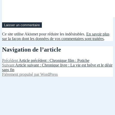
Ce site utilise Akismet pour réduire les indésirables.
En savoir plus
sur la façon dont les données de vos commentaires sont traitées
.
Navigation de l’article
Précédent
Article précédent :
Chronique film : Potiche
Suivant
Article suivant :
Chronique livre : La vie est brève et le désir
sans fin
Fièrement propulsé par WordPress