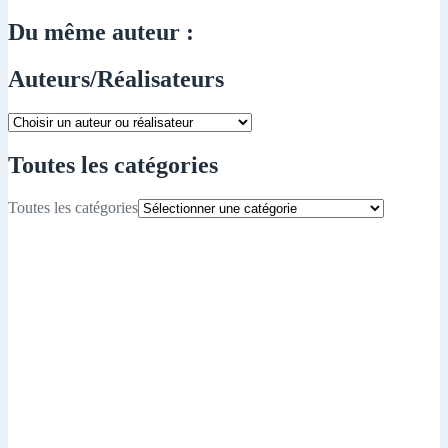
Du même auteur :
Auteurs/Réalisateurs
Toutes les catégories
Toutes les catégories