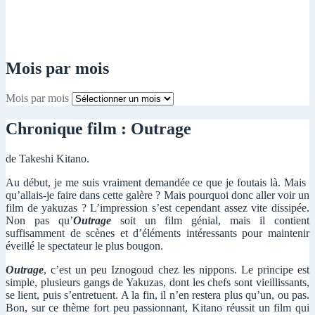
Mois par mois
Mois par mois
Chronique film : Outrage
de Takeshi Kitano.
Au début, je me suis vraiment demandée ce que je foutais là. Mais
qu’allais-je faire dans cette galère ? Mais pourquoi donc aller voir un
film de yakuzas ? L’impression s’est cependant assez vite dissipée.
Non pas qu’
Outrage
soit un film génial, mais il contient
suffisamment de scènes et d’éléments intéressants pour maintenir
éveillé le spectateur le plus bougon.
Outrage
, c’est un peu Iznogoud chez les nippons. Le principe est
simple, plusieurs gangs de Yakuzas, dont les chefs sont vieillissants,
se lient, puis s’entretuent. A la fin, il n’en restera plus qu’un, ou pas.
Bon, sur ce thème fort peu passionnant, Kitano réussit un film qui