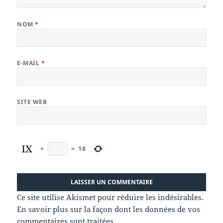
NOM
*
E-MAIL
*
SITE WEB
×
=
18
Ce site utilise Akismet pour réduire les indésirables.
En savoir plus sur la façon dont les données de vos
commentaires sont traitées
.