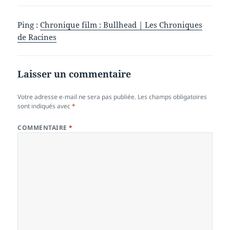
Ping :
Chronique film : Bullhead | Les Chroniques
de Racines
Laisser un commentaire
Votre adresse e-mail ne sera pas publiée.
Les champs obligatoires
sont indiqués avec
*
COMMENTAIRE
*