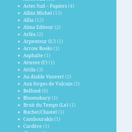
Actes Sud – Papiers
(4)
Albin Michel
(13)
Allia
(12)
Alma Editeur
(2)
Arléa
(2)
Arpenteur (L')
(1)
Arrow Books
(1)
Asphalte
(1)
Attente (l')
(1)
Attila
(3)
Au diable Vauvert
(2)
Aux forges de Vulcain
(1)
Belfond
(6)
Bloomsbury
(1)
Bruit du Temps (Le)
(1)
Buchet/Chastel
(1)
Cambourakis
(1)
Cardère
(1)