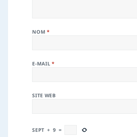
NOM
*
E-MAIL
*
SITE WEB
SEPT
+
9
=