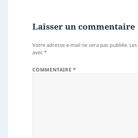
Laisser un commentaire
Votre adresse e-mail ne sera pas publiée.
Les
avec
*
COMMENTAIRE
*