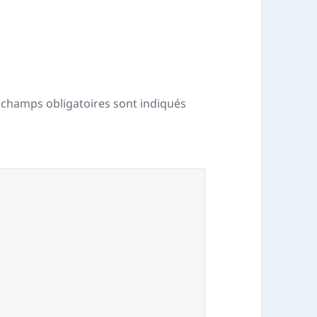
 champs obligatoires sont indiqués