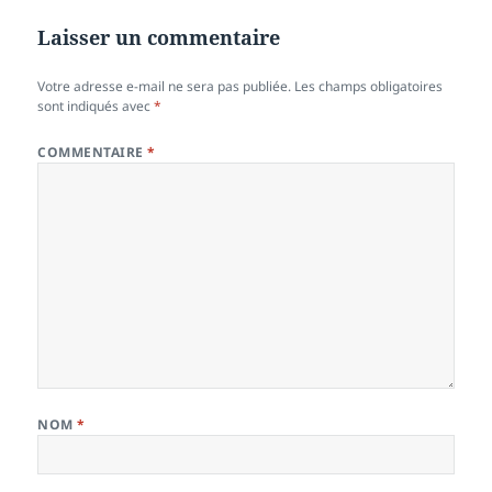
Laisser un commentaire
Votre adresse e-mail ne sera pas publiée.
Les champs obligatoires
sont indiqués avec
*
COMMENTAIRE
*
NOM
*