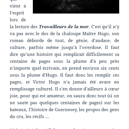
vient à
l’esprit
lors de
la lecture des
Travailleurs de la mer
. C’est qu’il n’y
va pas avec le dos de la chaloupe Maître Hugo, son
roman déborde de tout, de génie, d’audace, de
culture, parfois même jusqu’à l’overdose. Il faut
dire qu’une histoire qui remplirait difficilement sa
centaine de pages sous la plume d’à peu près
n’importe quel écrivain, en prend environ six cents
sous la plume d’Hugo. Il faut donc les remplir ces
pages, et Victor Hugo n’a jamais été avare en
remplissage culturel. Il s’en donne d’ailleurs à cœur
joie, pour qui est amateur, on saura donc tout (si on
ne saute pas quelques centaines de pages) sur les
bateaux, l’histoire de Guernesey, les propos des gens
du cru, les récifs …