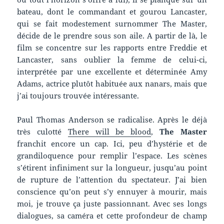
bateau, dont le commandant et gourou Lancaster,
qui se fait modestement surnommer The Master,
décide de le prendre sous son aile. A partir de là, le
film se concentre sur les rapports entre Freddie et
Lancaster, sans oublier la femme de celui-ci,
interprétée par une excellente et déterminée Amy
Adams, actrice plutôt habituée aux nanars, mais que
j’ai toujours trouvée intéressante.
Paul Thomas Anderson se radicalise. Après le déjà
très culotté
There will be blood
,
The Master
franchit encore un cap. Ici, peu d’hystérie et de
grandiloquence pour remplir l’espace. Les scènes
s’étirent infiniment sur la longueur, jusqu’au point
de rupture de l’attention du spectateur. J’ai bien
conscience qu’on peut s’y ennuyer à mourir, mais
moi, je trouve ça juste passionnant. Avec ses longs
dialogues, sa caméra et cette profondeur de champ