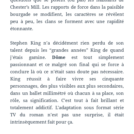
Chester’s Mill. Les rapports de force dans la paisible
bourgade se modifient, les caractères se révèlent
peu à peu, les clans se forment avec une rapidité
étonnante.
Stephen King n’a décidément rien perdu de son
talent depuis les “grandes années” King de quand
j’étais gamine.
Dôme
est tout simplement
passionnant et ce malgré son final qui se force à
conclure là où ce n’était sans doute pas nécessaire.
King réussit à faire vivre ses cinquante
personnages, des plus visibles aux plus secondaires,
dans un ballet millimétré où chacun à sa place, son
rôle, sa signification. C’est tout à fait brillant et
totalement addictif. L’adaptation sous format série
TV du roman n’est pas une surprise, il était
intrinsèquement fait pour ça.