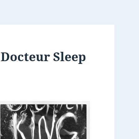
 Docteur Sleep