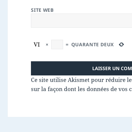
SITE WEB
×
=
QUARANTE DEUX
Ce site utilise Akismet pour réduire l
sur la façon dont les données de vos 