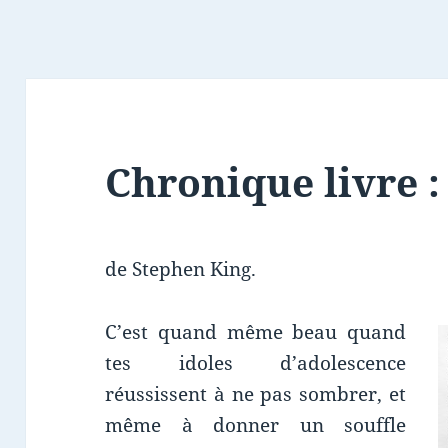
Chronique livre :
de Stephen King.
C’est quand même beau quand
tes idoles d’adolescence
réussissent à ne pas sombrer, et
même à donner un souffle