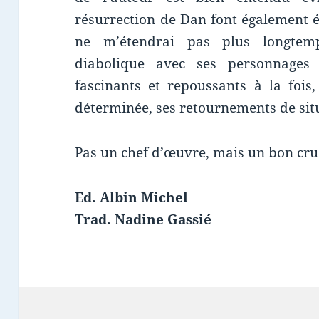
résurrection de Dan font également é
ne m’étendrai pas plus longtemp
diabolique avec ses personnages
fascinants et repoussants à la fois,
déterminée, ses retournements de si
Pas un chef d’œuvre, mais un bon cru 
Ed. Albin Michel
Trad. Nadine Gassié