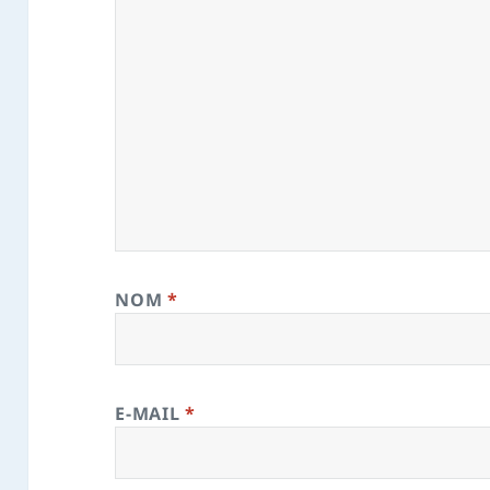
NOM
*
E-MAIL
*