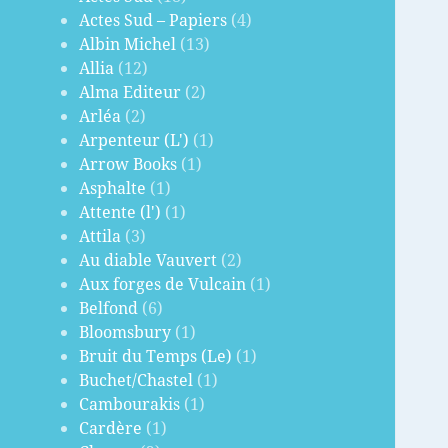
Actes Sud – Papiers
(4)
Albin Michel
(13)
Allia
(12)
Alma Editeur
(2)
Arléa
(2)
Arpenteur (L')
(1)
Arrow Books
(1)
Asphalte
(1)
Attente (l')
(1)
Attila
(3)
Au diable Vauvert
(2)
Aux forges de Vulcain
(1)
Belfond
(6)
Bloomsbury
(1)
Bruit du Temps (Le)
(1)
Buchet/Chastel
(1)
Cambourakis
(1)
Cardère
(1)