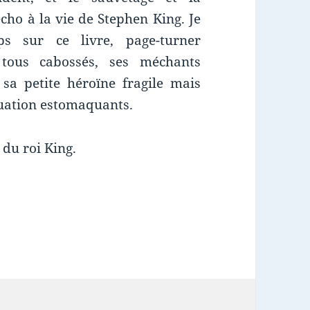
cho à la vie de Stephen King. Je
s sur ce livre, page-turner
 tous cabossés, ses méchants
 sa petite héroïne fragile mais
tuation estomaquants.
du roi King.