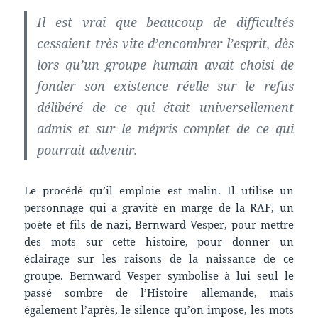
Il est vrai que beaucoup de difficultés
cessaient très vite d’encombrer l’esprit, dès
lors qu’un groupe humain avait choisi de
fonder son existence réelle sur le refus
délibéré de ce qui était universellement
admis et sur le mépris complet de ce qui
pourrait advenir.
Le procédé qu’il emploie est malin. Il utilise un
personnage qui a gravité en marge de la RAF, un
poète et fils de nazi, Bernward Vesper, pour mettre
des mots sur cette histoire, pour donner un
éclairage sur les raisons de la naissance de ce
groupe. Bernward Vesper symbolise à lui seul le
passé sombre de l’Histoire allemande, mais
également l’après, le silence qu’on impose, les mots