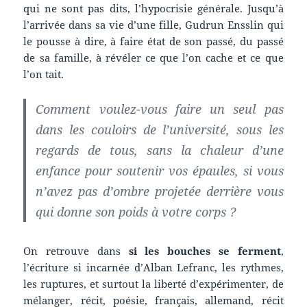
qui ne sont pas dits, l’hypocrisie générale. Jusqu’à
l’arrivée dans sa vie d’une fille, Gudrun Ensslin qui
le pousse à dire, à faire état de son passé, du passé
de sa famille, à révéler ce que l’on cache et ce que
l’on tait.
Comment voulez-vous faire un seul pas
dans les couloirs de l’université, sous les
regards de tous, sans la chaleur d’une
enfance pour soutenir vos épaules, si vous
n’avez pas d’ombre projetée derrière vous
qui donne son poids à votre corps ?
On retrouve dans
si les bouches se ferment
,
l’écriture si incarnée d’Alban Lefranc, les rythmes,
les ruptures, et surtout la liberté d’expérimenter, de
mélanger, récit, poésie, français, allemand, récit