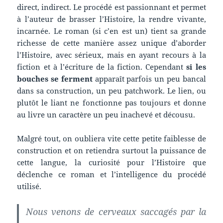
direct, indirect. Le procédé est passionnant et permet
à l’auteur de brasser l’Histoire, la rendre vivante,
incarnée. Le roman (si c’en est un) tient sa grande
richesse de cette manière assez unique d’aborder
l’Histoire, avec sérieux, mais en ayant recours à la
fiction et à l’écriture de la fiction. Cependant
si les
bouches se ferment
apparaît parfois un peu bancal
dans sa construction, un peu patchwork. Le lien, ou
plutôt le liant ne fonctionne pas toujours et donne
au livre un caractère un peu inachevé et décousu.
Malgré tout, on oubliera vite cette petite faiblesse de
construction et on retiendra surtout la puissance de
cette langue, la curiosité pour l’Histoire que
déclenche ce roman et l’intelligence du procédé
utilisé.
Nous venons de cerveaux saccagés par la