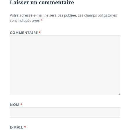
Laisser un commentaire
Votre adresse e-mail ne sera pas publiée.
Les champs obligatoires
sont indiqués avec
*
COMMENTAIRE
*
NOM
*
E-MAIL
*