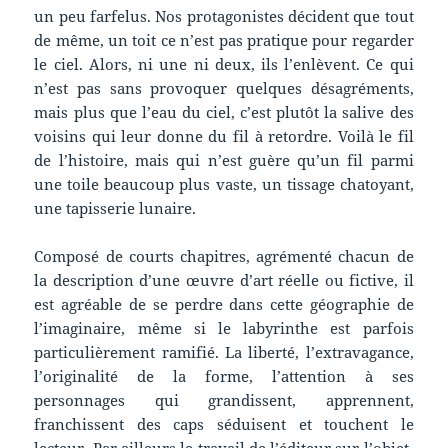
un peu farfelus. Nos protagonistes décident que tout
de même, un toit ce n’est pas pratique pour regarder
le ciel. Alors, ni une ni deux, ils l’enlèvent. Ce qui
n’est pas sans provoquer quelques désagréments,
mais plus que l’eau du ciel, c’est plutôt la salive des
voisins qui leur donne du fil à retordre. Voilà le fil
de l’histoire, mais qui n’est guère qu’un fil parmi
une toile beaucoup plus vaste, un tissage chatoyant,
une tapisserie lunaire.
Composé de courts chapitres, agrémenté chacun de
la description d’une œuvre d’art réelle ou fictive, il
est agréable de se perdre dans cette géographie de
l’imaginaire, même si le labyrinthe est parfois
particulièrement ramifié. La liberté, l’extravagance,
l’originalité de la forme, l’attention à ses
personnages qui grandissent, apprennent,
franchissent des caps séduisent et touchent le