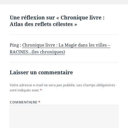
Une réflexion sur « Chronique livre :
Atlas des reflets célestes »
Ping :
Chronique livre : La Magie dans les villes –
RACINES…(les chroniques)
Laisser un commentaire
Votre adresse e-mail ne sera pas publiée.
Les champs obligatoires
sont indiqués avec
*
COMMENTAIRE
*