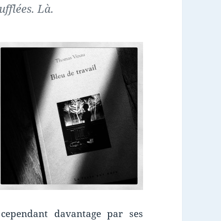
ufflées. Là.
cependant davantage par ses