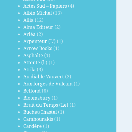
Actes Sud – Papiers
(4)
Albin Michel
(13)
Allia
(12)
Alma Editeur
(2)
Arléa
(2)
Arpenteur (L')
(1)
Arrow Books
(1)
Asphalte
(1)
Attente (l')
(1)
Attila
(3)
Au diable Vauvert
(2)
Aux forges de Vulcain
(1)
Belfond
(6)
Bloomsbury
(1)
Bruit du Temps (Le)
(1)
Buchet/Chastel
(1)
Cambourakis
(1)
Cardère
(1)