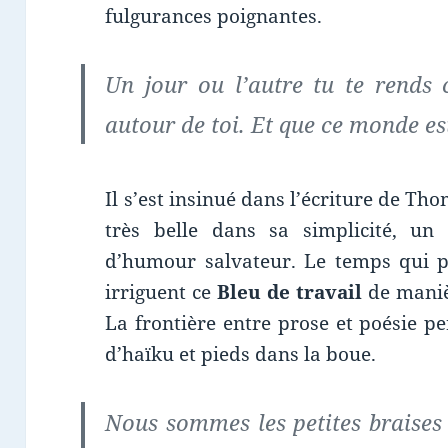
fulgurances poignantes.
Un jour ou l’autre tu te rends
autour de toi. Et que ce monde est
Il s’est insinué dans l’écriture de Th
très belle dans sa simplicité, un
d’humour salvateur. Le temps qui p
irriguent ce
Bleu de travail
de maniè
La frontière entre prose et poésie pe
d’haïku et pieds dans la boue.
Nous sommes les petites braises 