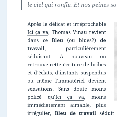
le ciel qui ronfle. Et nos peines so
Après le délicat et irréprochable
Ici ça va
, Thomas Vinau revient
dans ce
Bleu
(ou blues?)
de
travail
, particulièrement
séduisant. A nouveau on
retrouve cette écriture de bribes
et d’éclats, d’instants suspendus
ou même l’immatériel devient
sensations. Sans doute moins
policé qu’
Ici ça va
, moins
immédiatement aimable, plus
irrégulier,
Bleu de travail
séduit 