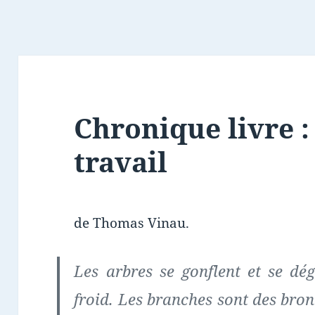
Chronique livre :
travail
de Thomas Vinau.
Les arbres se gonflent et se dégo
froid. Les branches sont des bron