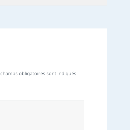
 champs obligatoires sont indiqués