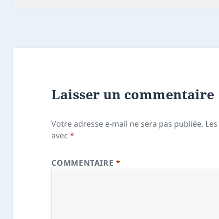
Laisser un commentaire
Votre adresse e-mail ne sera pas publiée.
Les
avec
*
COMMENTAIRE
*