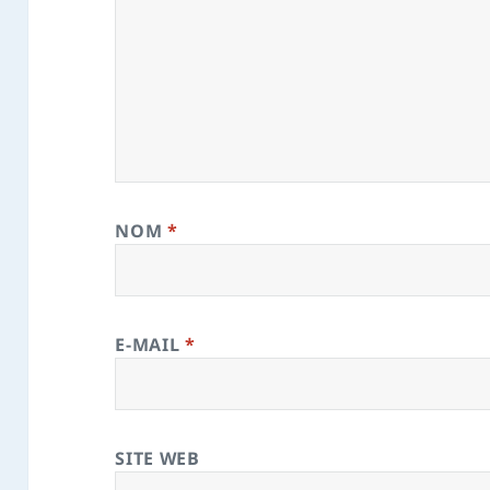
NOM
*
E-MAIL
*
SITE WEB