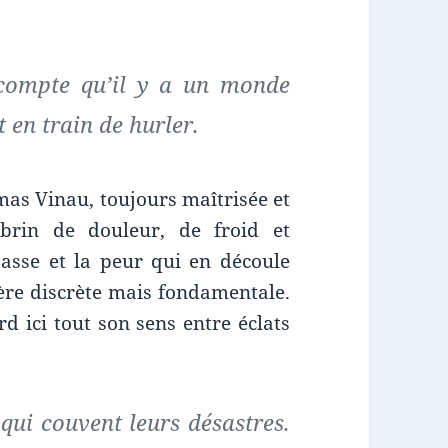
 compte qu’il y a un monde
 en train de hurler.
omas Vinau, toujours maîtrisée et
 brin de douleur, de froid et
asse et la peur qui en découle
re discrète mais fondamentale.
rd ici tout son sens entre éclats
qui couvent leurs désastres.