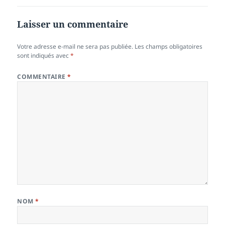
Laisser un commentaire
Votre adresse e-mail ne sera pas publiée.
Les champs obligatoires
sont indiqués avec
*
COMMENTAIRE
*
NOM
*