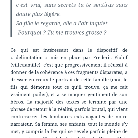
c’est vrai, sans secrets tu te sentiras sans
doute plus légère.
Sa fille le regarde, elle a l’air inquiet.
-Pourquoi ? Tu me trouves grosse ?
Ce qui est intéressant dans le dispositif de
« délimitation » mis en place par Frédéric Fiolof
(ville/famille), c’est que progressivement il réussit à
donner de la cohérence à ces fragments disparates, à
dresser en creux le portrait de cette famille (moi, le
fils qui démonte tout ce qu’il trouve, ça me fait
vraiment poiler), et à se moquer gentiment de son
héros. La majorité des textes se termine par une
phrase de retour à la réalité, parfois brutal, qui vient
contrecarrer les tendances extravagantes de notre
narrateur. Sa femme, ses enfants, tout le monde s’y
met, y compris la fée qui se révèle parfois pleine de