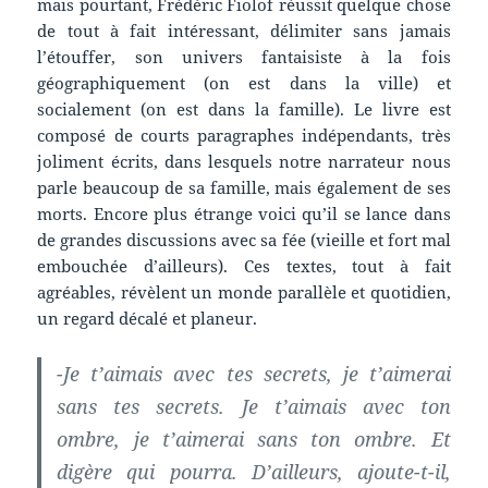
mais pourtant, Frédéric Fiolof réussit quelque chose
de tout à fait intéressant, délimiter sans jamais
l’étouffer, son univers fantaisiste à la fois
géographiquement (on est dans la ville) et
socialement (on est dans la famille). Le livre est
composé de courts paragraphes indépendants, très
joliment écrits, dans lesquels notre narrateur nous
parle beaucoup de sa famille, mais également de ses
morts. Encore plus étrange voici qu’il se lance dans
de grandes discussions avec sa fée (vieille et fort mal
embouchée d’ailleurs). Ces textes, tout à fait
agréables, révèlent un monde parallèle et quotidien,
un regard décalé et planeur.
-Je t’aimais avec tes secrets, je t’aimerai
sans tes secrets. Je t’aimais avec ton
ombre, je t’aimerai sans ton ombre. Et
digère qui pourra. D’ailleurs, ajoute-t-il,