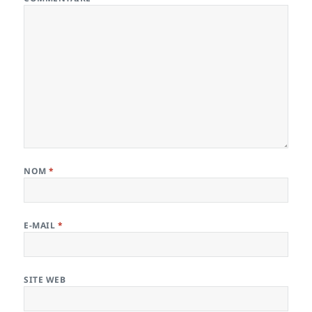
NOM
*
E-MAIL
*
SITE WEB