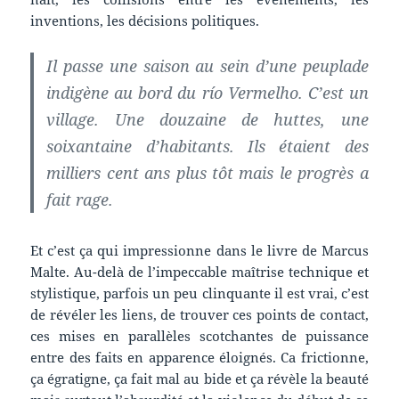
inventions, les décisions politiques.
Il passe une saison au sein d’une peuplade
indigène au bord du río Vermelho. C’est un
village. Une douzaine de huttes, une
soixantaine d’habitants. Ils étaient des
milliers cent ans plus tôt mais le progrès a
fait rage.
Et c’est ça qui impressionne dans le livre de Marcus
Malte. Au-delà de l’impeccable maîtrise technique et
stylistique, parfois un peu clinquante il est vrai, c’est
de révéler les liens, de trouver ces points de contact,
ces mises en parallèles scotchantes de puissance
entre des faits en apparence éloignés. Ca frictionne,
ça égratigne, ça fait mal au bide et ça révèle la beauté