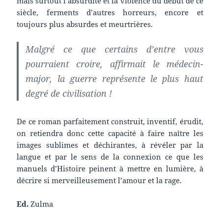
mais surtout l’absurdité et la violence du début de ce
siècle, ferments d’autres horreurs, encore et
toujours plus absurdes et meurtrières.
Malgré ce que certains d’entre vous
pourraient croire, affirmait le médecin-
major, la guerre représente le plus haut
degré de civilisation !
De ce roman parfaitement construit, inventif, érudit,
on retiendra donc cette capacité à faire naître les
images sublimes et déchirantes, à révéler par la
langue et par le sens de la connexion ce que les
manuels d’Histoire peinent à mettre en lumière, à
décrire si merveilleusement l’amour et la rage.
Ed.
Zulma