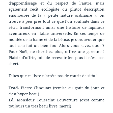
d’apprentissage et du respect de l’autre, mais
également récit écologiste ou plutôt description
énamourée de la « petite nature ordinaire », on
trouve à peu près tout ce que l’on souhaite dans ce
récit, transformant ainsi une histoire de lapinous
aventureux en fable universelle. En ces temps de
montée de la haine et de la bêtise, je dois avouer que
tout cela fait un bien fou. Alors vous savez quoi ?
Pour Noël, ne cherchez plus, offrez une garenne !
Plaisir d’offrir, joie de recevoir (en plus il n’est pas
cher).
Faites que ce livre n’arrête pas de courir de sitôt !
Trad.
Pierre Clinquart (remise au goût du jour et
c’est hyper beau)
Ed.
Monsieur Toussaint Louverture (c’est comme
toujours un très beau livre, merci)