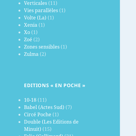
Verticales
(11)
Vies parallèles
(1)
Volte (La)
(1)
Xenia
(1)
Xo
(1)
Zoé
(2)
Zones sensibles
(1)
Zulma
(2)
EDITIONS « EN POCHE »
10-18
(11)
Babel (Actes Sud)
(7)
Circé Poche
(1)
Double (Les Editions de
Minuit)
(15)