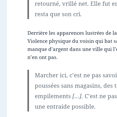
retourné, vrillé net. Elle fut
resta que son cri
.
Derrière les apparences lustrées de la
Violence physique du voisin qui bat 
manque d’argent dans une ville qui l’
n’en ont pas.
Marcher ici, c’est ne pas savo
poussées sans magasins, des 
empilements
[…].
C’est ne pas
une entraide possible
.