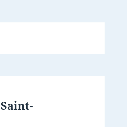
 Saint-