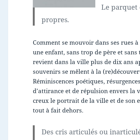
Le parquet e
propres
.
Comment se mouvoir dans ses rues à l
une enfant, sans trop de père et sans 
revient dans la ville plus de dix ans a
souvenirs se mêlent à la (re)découvert
Réminiscences poétiques, résurgences 
d’attirance et de répulsion envers la v
creux le portrait de la ville et de son 
tout à fait dehors.
Des cris articulés ou inarticu