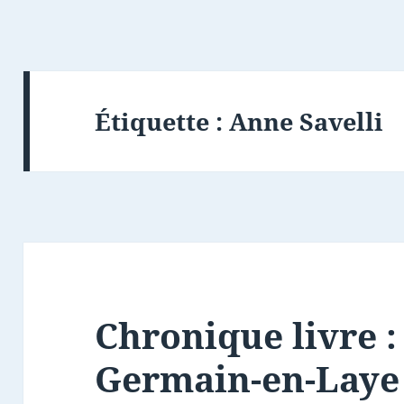
Étiquette :
Anne Savelli
Chronique livre :
Germain-en-Laye