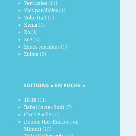
Verticales
(11)
Vies parallèles
(1)
Volte (La)
(1)
Xenia
(1)
Xo
(1)
Zoé
(2)
Zones sensibles
(1)
Zulma
(2)
EDITIONS « EN POCHE »
10-18
(11)
Babel (Actes Sud)
(7)
Circé Poche
(1)
Double (Les Editions de
Minuit)
(15)